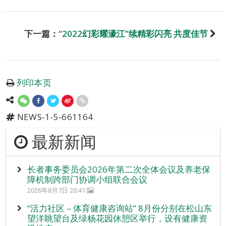
下一篇：
“2022幻彩耀濠江”续精彩闪亮 共度佳节
列印本页
NEWS-1-5-661164
最新新闻
长者事务委员会2026年第二次全体会议及养老保
障机制跨部门协调小组联合会议
2026年8月7日 20:41
“活力社区 – 体育健康咨询站” 8月份分别在松山东
望洋眺望台及绿杨花园休憩区举行，设有健康资