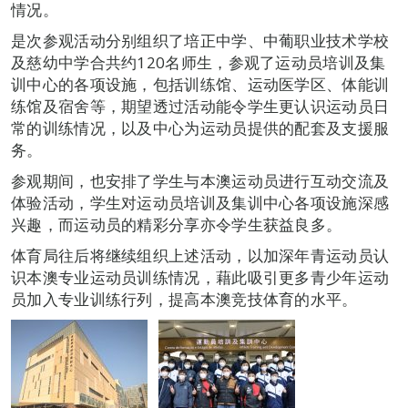
情况。
是次参观活动分别组织了培正中学、中葡职业技术学校
及慈幼中学合共约120名师生，参观了运动员培训及集
训中心的各项设施，包括训练馆、运动医学区、体能训
练馆及宿舍等，期望透过活动能令学生更认识运动员日
常的训练情况，以及中心为运动员提供的配套及支援服
务。
参观期间，也安排了学生与本澳运动员进行互动交流及
体验活动，学生对运动员培训及集训中心各项设施深感
兴趣，而运动员的精彩分享亦令学生获益良多。
体育局往后将继续组织上述活动，以加深年青运动员认
识本澳专业运动员训练情况，藉此吸引更多青少年运动
员加入专业训练行列，提高本澳竞技体育的水平。