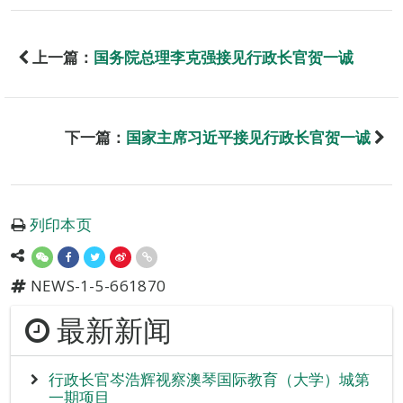
上一篇：
国务院总理李克强接见行政长官贺一诚
下一篇：
国家主席习近平接见行政长官贺一诚
列印本页
NEWS-1-5-661870
最新新闻
行政长官岑浩辉视察澳琴国际教育（大学）城第
一期项目