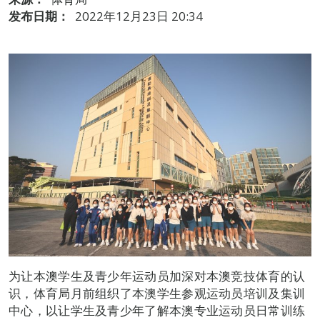
发布日期：
2022年12月23日 20:34
为让本澳学生及青少年运动员加深对本澳竞技体育的认
识，体育局月前组织了本澳学生参观运动员培训及集训
中心，以让学生及青少年了解本澳专业运动员日常训练