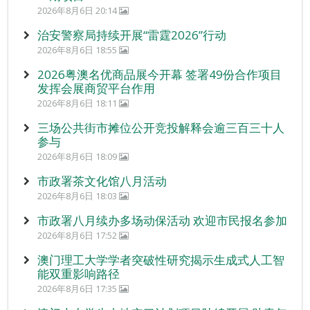
2026年8月6日 20:14
治安警察局持续开展“雷霆2026”行动
2026年8月6日 18:55
2026粤澳名优商品展今开幕 签署49份合作项目
发挥会展商贸平台作用
2026年8月6日 18:11
三场公共街市摊位公开竞投解释会逾三百三十人
参与
2026年8月6日 18:09
市政署茶文化馆八月活动
2026年8月6日 18:03
市政署八月续办多场动保活动 欢迎市民报名参加
2026年8月6日 17:52
澳门理工大学学者突破性研究揭示生成式人工智
能双重影响路径
2026年8月6日 17:35