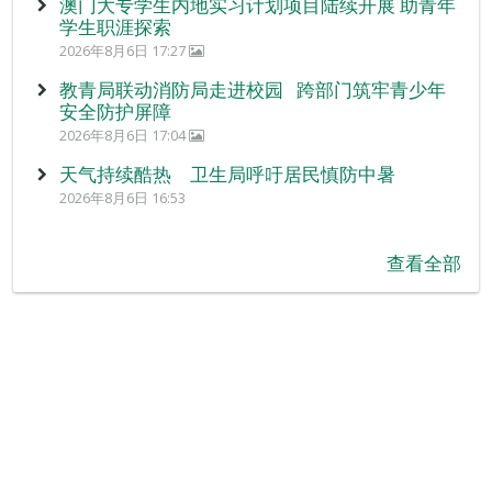
澳门大专学生内地实习计划项目陆续开展 助青年
学生职涯探索
2026年8月6日 17:27
教青局联动消防局走进校园 跨部门筑牢青少年
安全防护屏障
2026年8月6日 17:04
天气持续酷热 卫生局呼吁居民慎防中暑
2026年8月6日 16:53
查看全部