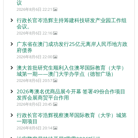
议
2026年8月6日 22:21
行政长官岑浩辉主持筹建科技研发产业园工作组
会议。
2026年8月6日 22:16
广东省在澳门成功发行25亿元离岸人民币地方政
府债券
2026年8月6日 22:00
澳大首批研究生顺利入住澳琴国际教育（大学）
城第一期——澳门大学办学点（德智广场）
2026年8月6日 20:57
2026粤澳名优商品展今开幕 签署49份合作项目
发挥会展商贸平台作用
2026年8月6日 20:45
行政长官岑浩辉视察澳琴国际教育（大学）城第
一期项目
2026年8月6日 20:14