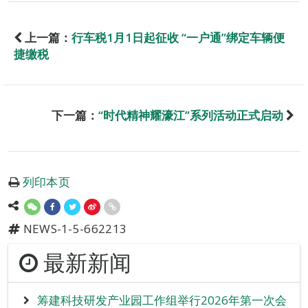
上一篇：
行车税1月1日起征收 “一户通”绑定车辆便
捷缴税
下一篇：
“时代精神耀濠江”系列活动正式启动
列印本页
NEWS-1-5-662213
最新新闻
筹建科技研发产业园工作组举行2026年第一次会