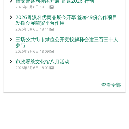
治安警察局持续开展“雷霆2026”行动
2026年8月6日 18:55
2026粤澳名优商品展今开幕 签署49份合作项目
发挥会展商贸平台作用
2026年8月6日 18:11
三场公共街市摊位公开竞投解释会逾三百三十人
参与
2026年8月6日 18:09
市政署茶文化馆八月活动
2026年8月6日 18:03
查看全部