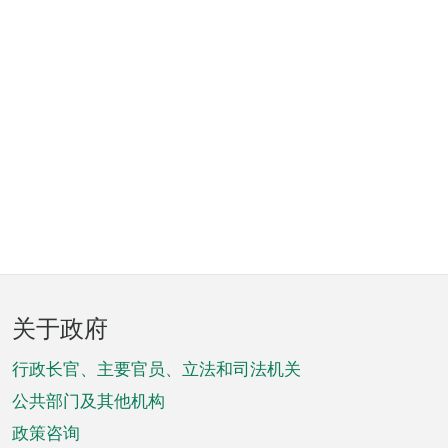
页
关于政府
脚
菜
行政长官、主要官员、立法和司法机关
单
公共部门及其他机构
政策咨询