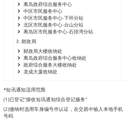
离岛政府综合服务中心
中区市民服务中心
中区市民服务中心-下环分站
北区市民服务中心-台山分站
离岛区市民服务中心-石排湾分站
3. 财政局
财政局大楼收纳处
离岛政府综合服务中心收纳处
政府综合服务大楼收纳处
龙成大厦收纳处
*短讯通知适用范围
(1)已登记“接收短讯通知综合登记服务”
(2)缴纳时选用车身编号作认证，在交易中输入本地手机
号码