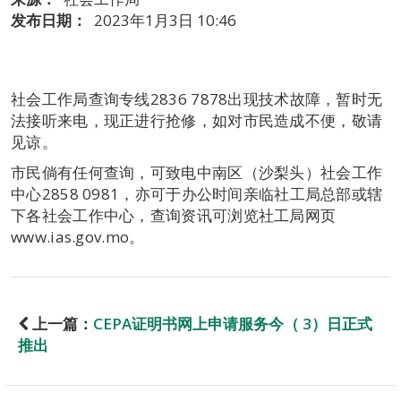
发布日期：
2023年1月3日 10:46
社会工作局查询专线2836 7878出现技术故障，暂时无
法接听来电，现正进行抢修，如对市民造成不便，敬请
见谅。
市民倘有任何查询，可致电中南区（沙梨头）社会工作
中心2858 0981，亦可于办公时间亲临社工局总部或辖
下各社会工作中心，查询资讯可浏览社工局网页
www.ias.gov.mo。
上一篇：
CEPA证明书网上申请服务今（ 3）日正式
推出