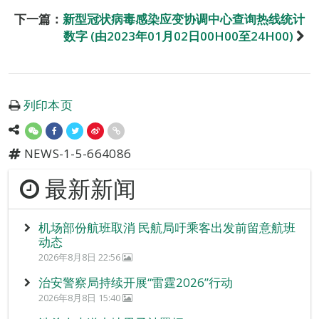
下一篇：
新型冠状病毒感染应变协调中心查询热线统计
数字 (由2023年01月02日00H00至24H00)
列印本页
NEWS-1-5-664086
最新新闻
机场部份航班取消 民航局吁乘客出发前留意航班
动态
2026年8月8日 22:56
治安警察局持续开展“雷霆2026”行动
2026年8月8日 15:40