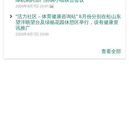
2026年8月7日 20:41
“活力社区 – 体育健康咨询站” 8月份分别在松山东
望洋眺望台及绿杨花园休憩区举行，设有健康资
讯推广
2026年8月7日 20:00
查看全部