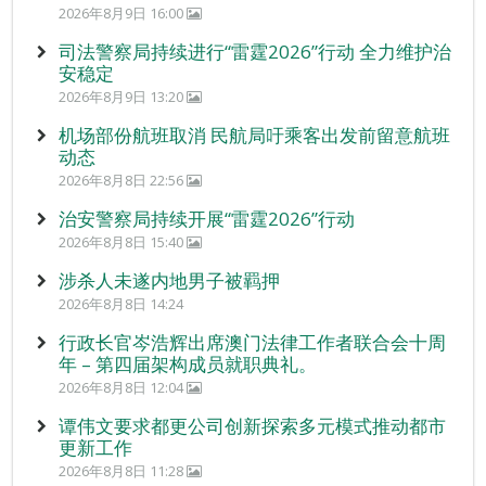
2026年8月9日 16:00
司法警察局持续进行“雷霆2026”行动 全力维护治
安稳定
2026年8月9日 13:20
机场部份航班取消 民航局吁乘客出发前留意航班
动态
2026年8月8日 22:56
治安警察局持续开展“雷霆2026”行动
2026年8月8日 15:40
涉杀人未遂内地男子被羁押
2026年8月8日 14:24
行政长官岑浩辉出席澳门法律工作者联合会十周
年 – 第四届架构成员就职典礼。
2026年8月8日 12:04
谭伟文要求都更公司创新探索多元模式推动都市
更新工作
2026年8月8日 11:28