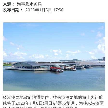
来源：
海事及水务局
发布日期：
2023年1月5日 17:50
经港澳两地政府沟通协作，往来港澳两地的海上客运航
线将于2023年1月8日(周日)起逐步复运，为往来港澳两