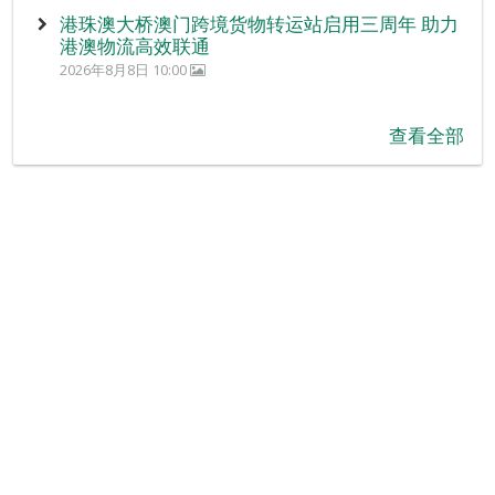
港珠澳大桥澳门跨境货物转运站启用三周年 助力
港澳物流高效联通
2026年8月8日 10:00
查看全部