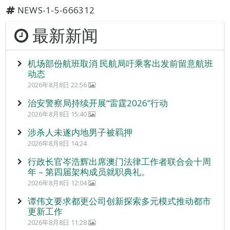
NEWS-1-5-666312
最新新闻
机场部份航班取消 民航局吁乘客出发前留意航班
动态
2026年8月8日 22:56
治安警察局持续开展“雷霆2026”行动
2026年8月8日 15:40
涉杀人未遂内地男子被羁押
2026年8月8日 14:24
行政长官岑浩辉出席澳门法律工作者联合会十周
年 – 第四届架构成员就职典礼。
2026年8月8日 12:04
谭伟文要求都更公司创新探索多元模式推动都市
更新工作
2026年8月8日 11:28