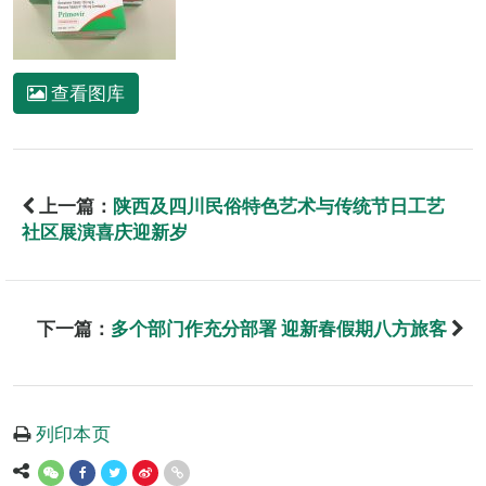
查看图库
上一篇：
陕西及四川民俗特色艺术与传统节日工艺
社区展演喜庆迎新岁
下一篇：
多个部门作充分部署 迎新春假期八方旅客
列印本页