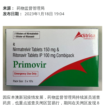
来源：
药物监督管理局
发布日期：
2023年1月18日 19:04
因应本澳新冠疫情发展，药物监督管理局持续派员巡查
药房，也重点巡查关闸区贸易行，期间在关闸区发现 8