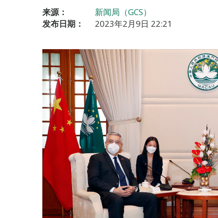
来源：
新闻局（GCS）
发布日期：
2023年2月9日 22:21