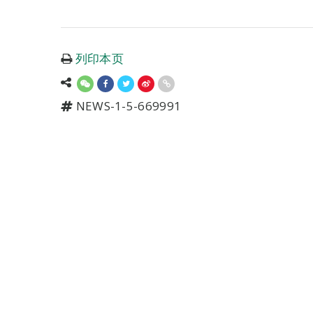
列印本页
NEWS-1-5-669991