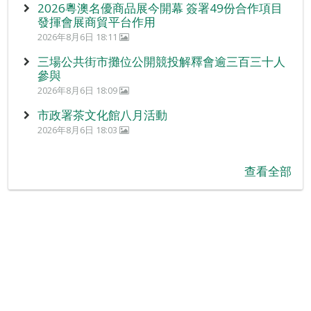
2026粵澳名優商品展今開幕 簽署49份合作項目
發揮會展商貿平台作用
2026年8月6日 18:11
三場公共街市攤位公開競投解釋會逾三百三十人
參與
2026年8月6日 18:09
市政署茶文化館八月活動
2026年8月6日 18:03
查看全部