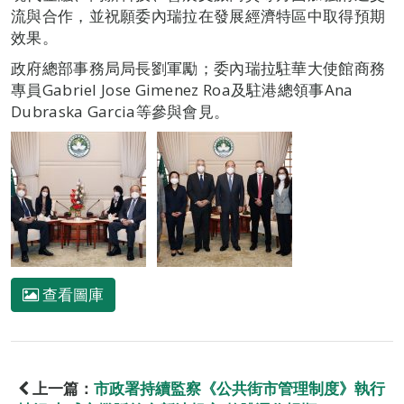
流與合作，並祝願委內瑞拉在發展經濟特區中取得預期
效果。
政府總部事務局局長劉軍勵；委內瑞拉駐華大使館商務
專員Gabriel Jose Gimenez Roa及駐港總領事Ana
Dubraska Garcia等參與會見。
查看圖庫
上一篇：
市政署持續監察《公共街市管理制度》執行