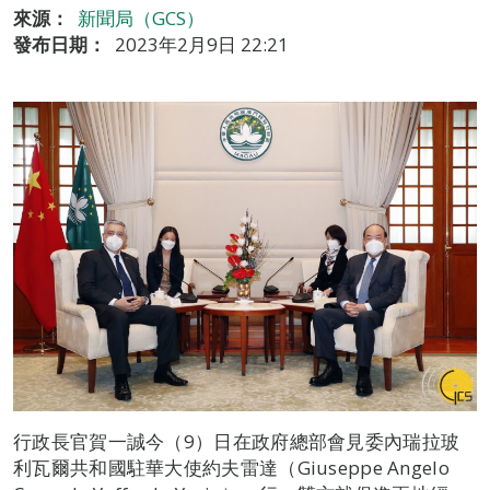
來源：
新聞局（GCS）
發布日期：
2023年2月9日 22:21
行政長官賀一誠今（9）日在政府總部會見委內瑞拉玻
利瓦爾共和國駐華大使約夫雷達（Giuseppe Angelo