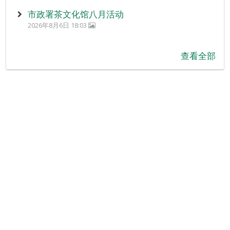
市政署茶文化馆八月活动
2026年8月6日 18:03
查看全部