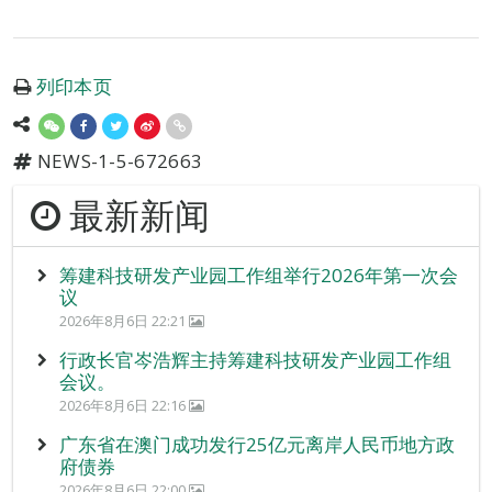
列印本页
NEWS-1-5-672663
最新新闻
筹建科技研发产业园工作组举行2026年第一次会
议
2026年8月6日 22:21
行政长官岑浩辉主持筹建科技研发产业园工作组
会议。
2026年8月6日 22:16
广东省在澳门成功发行25亿元离岸人民币地方政
府债券
2026年8月6日 22:00