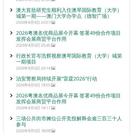
澳大首批研究生顺利入住澳琴国际教育（大学）
城第一期——澳门大学办学点（德智广场）
2026年8月6日 20:57
2026粤澳名优商品展今开幕 签署49份合作项目
发挥会展商贸平台作用
2026年8月6日 20:45
行政长官岑浩辉视察澳琴国际教育（大学）城第
一期项目
2026年8月6日 20:14
治安警察局持续开展“雷霆2026”行动
2026年8月6日 18:55
2026粤澳名优商品展今开幕 签署49份合作项目
发挥会展商贸平台作用
2026年8月6日 18:11
三场公共街市摊位公开竞投解释会逾三百三十人
参与
2026年8月6日 18:09