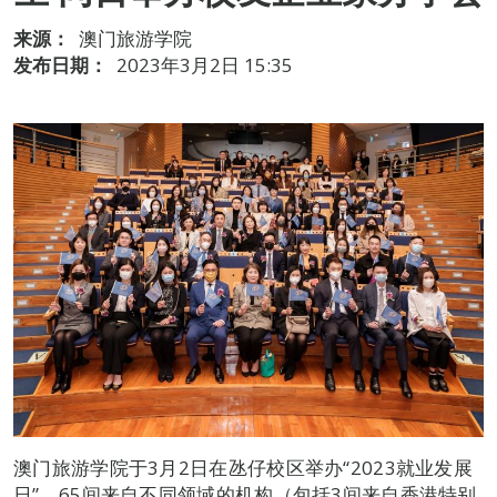
来源：
澳门旅游学院
发布日期：
2023年3月2日 15:35
澳门旅游学院于3月2日在氹仔校区举办“2023就业发展
日”，65间来自不同领域的机构（包括3间来自香港特别