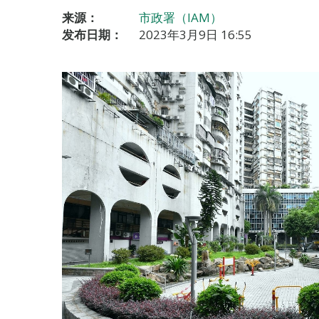
来源：
市政署（IAM）
发布日期：
2023年3月9日 16:55