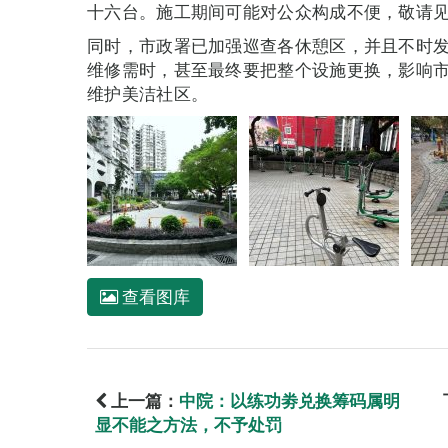
十六台。施工期间可能对公众构成不便，敬请
同时，市政署已加强巡查各休憩区，并且不时
维修需时，甚至最终要把整个设施更换，影响
维护美洁社区。
查看图库
上一篇：
中院：以练功劵兑换筹码属明
显不能之方法，不予处罚