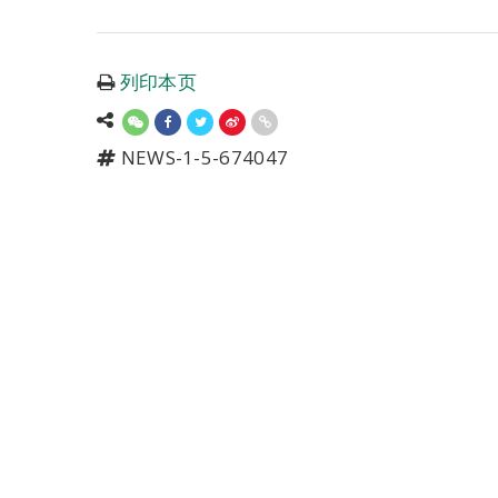
列印本页
NEWS-1-5-674047