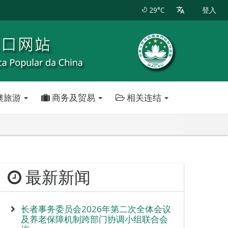
29°C
登入
澳旅游
商务及贸易
相关连结
最新新闻
长者事务委员会2026年第二次全体会议
及养老保障机制跨部门协调小组联合会