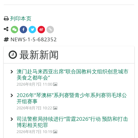
列印本页
NEWS-1-5-682352
最新新闻
澳门赴马来西亚出席“联合国教科文组织创意城市
美食之都年会”
2026年8月7日 11:00
2026年“琴澳杯”系列赛暨青少年系列赛羽毛球公
开组赛事
2026年8月7日 10:22
司法警察局持续进行“雷霆2026”行动 预防和打击
博彩相关犯罪
2026年8月7日 10:19