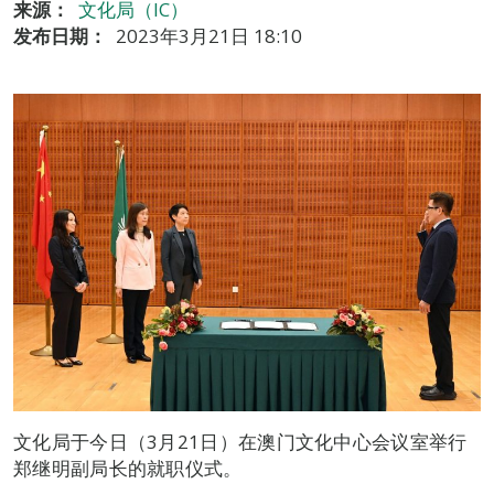
来源：
文化局（IC）
发布日期：
2023年3月21日 18:10
文化局于今日（3月21日）在澳门文化中心会议室举行
郑继明副局长的就职仪式。