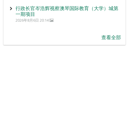
行政长官岑浩辉视察澳琴国际教育（大学）城第
一期项目
2026年8月6日 20:14
查看全部