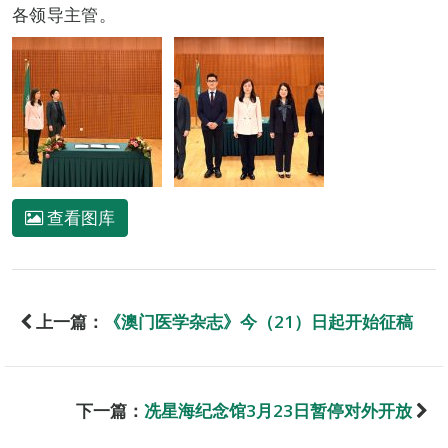
各领导主管。
查看图库
上一篇：
《澳门医学杂志》今（21）日起开始征稿
下一篇：
冼星海纪念馆3月23日暂停对外开放