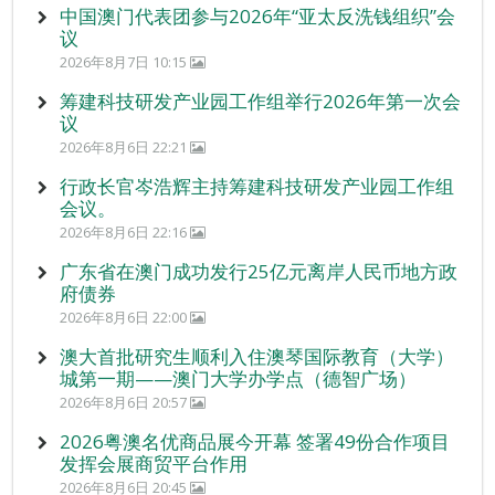
中国澳门代表团参与2026年“亚太反洗钱组织”会
议
2026年8月7日 10:15
筹建科技研发产业园工作组举行2026年第一次会
议
2026年8月6日 22:21
行政长官岑浩辉主持筹建科技研发产业园工作组
会议。
2026年8月6日 22:16
广东省在澳门成功发行25亿元离岸人民币地方政
府债券
2026年8月6日 22:00
澳大首批研究生顺利入住澳琴国际教育（大学）
城第一期——澳门大学办学点（德智广场）
2026年8月6日 20:57
2026粤澳名优商品展今开幕 签署49份合作项目
发挥会展商贸平台作用
2026年8月6日 20:45