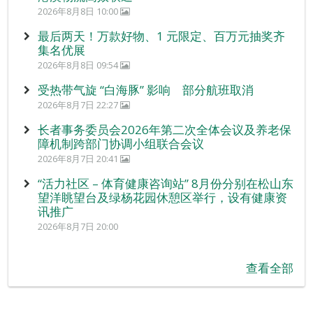
2026年8月8日 10:00
最后两天！万款好物、1 元限定、百万元抽奖齐
集名优展
2026年8月8日 09:54
受热带气旋 “白海豚” 影响 部分航班取消
2026年8月7日 22:27
长者事务委员会2026年第二次全体会议及养老保
障机制跨部门协调小组联合会议
2026年8月7日 20:41
“活力社区 – 体育健康咨询站” 8月份分别在松山东
望洋眺望台及绿杨花园休憩区举行，设有健康资
讯推广
2026年8月7日 20:00
查看全部