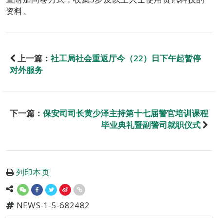
资料。
上一篇：
社工局社会重返厅今（22）日下午起暂停
对外服务
下一篇：
保安司司长黄少泽主持第十七届警官培训课程
毕业典礼暨副警司就职仪式
列印本页
NEWS-1-5-682482