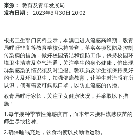
来源：
教育及青年发展局
发布日期：
2023年3月30日 20:02
根据卫生部门资料显示，本澳已进入流感高峰期，教青
局呼吁非高等教育学校保持警觉，落实各项预防及控制
传染病的措施，做好校园清洁和预防工作，保持校园环
境卫生清洁及空气流通，关注学生的身心健康，倘出现
群集感染的情况须及时通报。教职员及学生须保持良好
的个人及环境卫生，加强健康教育，让学生对流感有所
认识，倘有需要可佩戴口罩，以防止流感的传播。
教青局呼吁家长，关注子女健康状况，并采取以下措
施：
1.每年接种季节性流感疫苗，而本年未接种流感疫苗的
师生尽快接种。
2.确保睡眠充足，饮食均衡以及勤做运动。