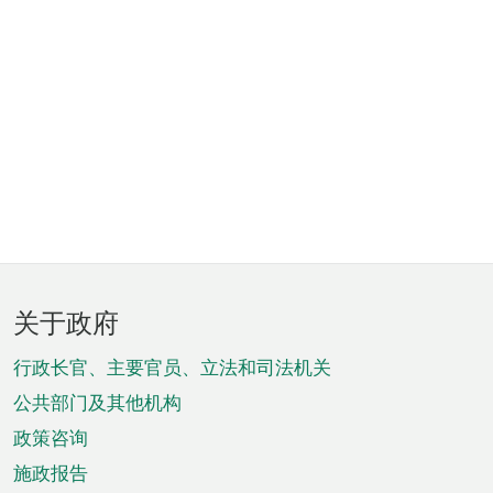
页
关于政府
脚
菜
行政长官、主要官员、立法和司法机关
单
公共部门及其他机构
政策咨询
施政报告