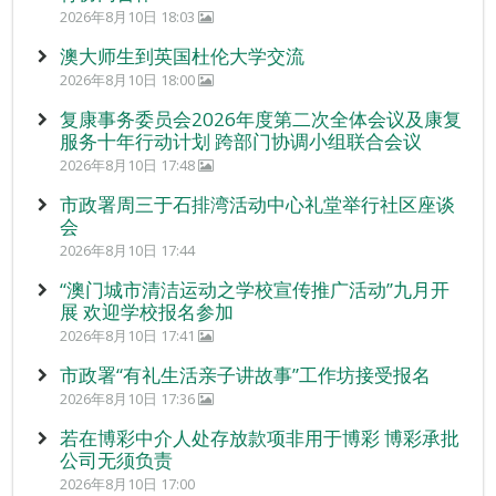
2026年8月10日 18:03
澳大师生到英国杜伦大学交流
2026年8月10日 18:00
复康事务委员会2026年度第二次全体会议及康复
服务十年行动计划 跨部门协调小组联合会议
2026年8月10日 17:48
市政署周三于石排湾活动中心礼堂举行社区座谈
会
2026年8月10日 17:44
“澳门城市清洁运动之学校宣传推广活动”九月开
展 欢迎学校报名参加
2026年8月10日 17:41
市政署“有礼生活亲子讲故事”工作坊接受报名
2026年8月10日 17:36
若在博彩中介人处存放款项非用于博彩 博彩承批
公司无须负责
2026年8月10日 17:00