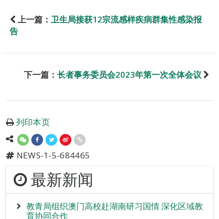
上一篇：
卫生局接获12宗流感样疾病群集性感染报
告
下一篇：
长者事务委员会2023年第一次全体会议
列印本页
NEWS-1-5-684465
最新新闻
教青局组织澳门高校赴湖南研习国情 深化区域教
育协同合作