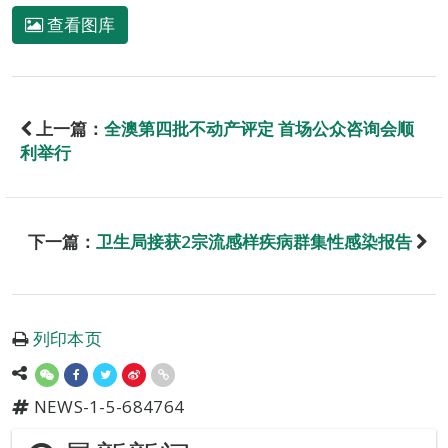
查看图库
上一篇：
全澳第四批不动产评定 首场公众咨询会顺
利举行
下一篇：
卫生局接获2宗流感样疾病群集性感染报告
列印本页
NEWS-1-5-684764