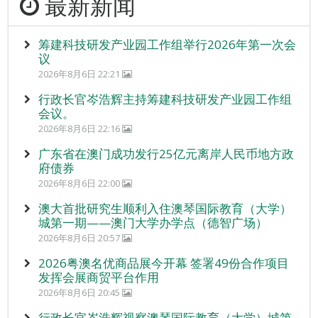
最新新闻
筹建科技研发产业园工作组举行2026年第一次会
议
2026年8月6日 22:21
行政长官岑浩辉主持筹建科技研发产业园工作组
会议。
2026年8月6日 22:16
广东省在澳门成功发行25亿元离岸人民币地方政
府债券
2026年8月6日 22:00
澳大首批研究生顺利入住澳琴国际教育（大学）
城第一期——澳门大学办学点（德智广场）
2026年8月6日 20:57
2026粤澳名优商品展今开幕 签署49份合作项目
发挥会展商贸平台作用
2026年8月6日 20:45
行政长官岑浩辉视察澳琴国际教育（大学）城第