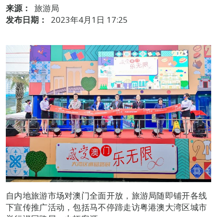
来源：
旅游局
发布日期：
2023年4月1日 17:25
自内地旅游市场对澳门全面开放，旅游局随即铺开各线
下宣传推广活动，包括马不停蹄走访粤港澳大湾区城市