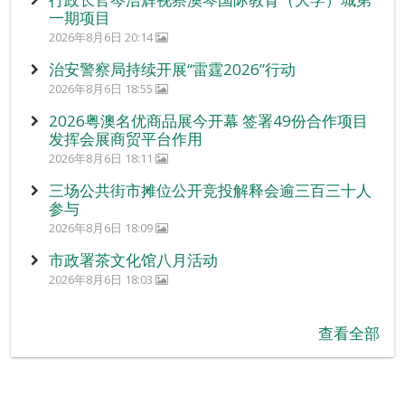
一期项目
2026年8月6日 20:14
治安警察局持续开展“雷霆2026”行动
2026年8月6日 18:55
2026粤澳名优商品展今开幕 签署49份合作项目
发挥会展商贸平台作用
2026年8月6日 18:11
三场公共街市摊位公开竞投解释会逾三百三十人
参与
2026年8月6日 18:09
市政署茶文化馆八月活动
2026年8月6日 18:03
查看全部