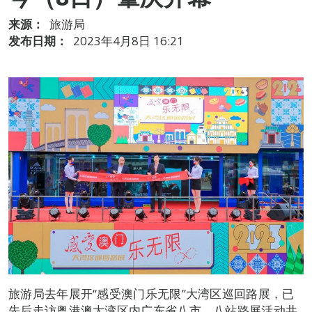
来源：
旅游局
发布日期：
2023年4月8日 16:21
旅游局去年展开“感受澳门乐无限”大湾区巡回路展，已
先后走访粤港澳大湾区内广东省八市，八站路展活动共