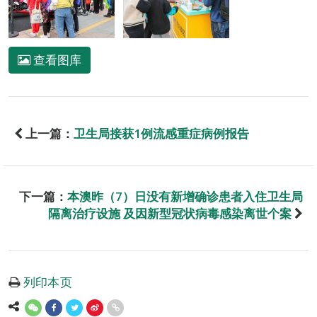
查看图库
上一篇：
卫生局接获1例流感重症病例报告
下一篇：
本澳昨（7）日没有新增确诊患者入住卫生局
隔离治疗设施 及因新型冠状病毒感染离世个案
列印本页