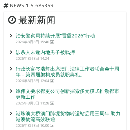
NEWS-1-5-685359
最新新闻
治安警察局持续开展“雷霆2026”行动
2026年8月8日 15:40
涉杀人未遂内地男子被羁押
2026年8月8日 14:24
行政长官岑浩辉出席澳门法律工作者联合会十周
年 – 第四届架构成员就职典礼。
2026年8月8日 12:04
谭伟文要求都更公司创新探索多元模式推动都市
更新工作
2026年8月8日 11:28
港珠澳大桥澳门跨境货物转运站启用三周年 助力
港澳物流高效联通
2026年8月8日 10:00