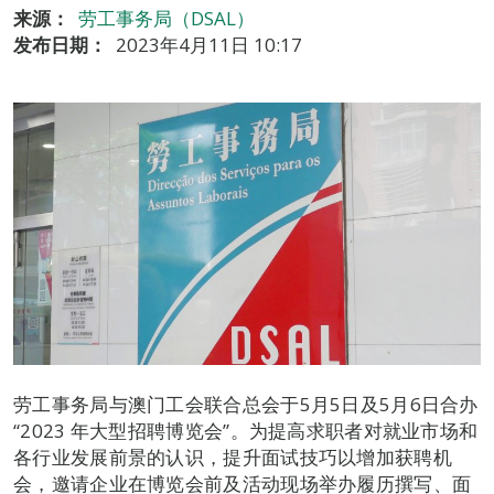
来源：
劳工事务局（DSAL）
发布日期：
2023年4月11日 10:17
劳工事务局与澳门工会联合总会于5月5日及5月6日合办
“2023 年大型招聘博览会”。为提高求职者对就业市场和
各行业发展前景的认识，提升面试技巧以增加获聘机
会，邀请企业在博览会前及活动现场举办履历撰写、面