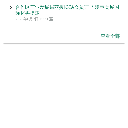
合作区产业发展局获授ICCA会员证书 澳琴会展国
际化再提速
2026年8月7日 19:21
查看全部