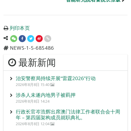
列印本页
NEWS-1-5-685486
最新新闻
治安警察局持续开展“雷霆2026”行动
2026年8月8日 15:40
涉杀人未遂内地男子被羁押
2026年8月8日 14:24
行政长官岑浩辉出席澳门法律工作者联合会十周
年 – 第四届架构成员就职典礼。
2026年8月8日 12:04