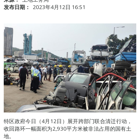
发布日期：
2023年4月12日 16:51
特区政府今日（4月12日）展开跨部门联合清迁行动，
收回路环一幅面积为2,930平方米被非法占用的国有土
地。