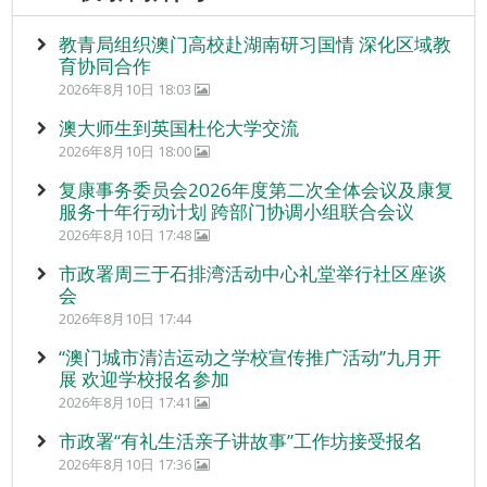
教青局组织澳门高校赴湖南研习国情 深化区域教
育协同合作
2026年8月10日 18:03
澳大师生到英国杜伦大学交流
2026年8月10日 18:00
复康事务委员会2026年度第二次全体会议及康复
服务十年行动计划 跨部门协调小组联合会议
2026年8月10日 17:48
市政署周三于石排湾活动中心礼堂举行社区座谈
会
2026年8月10日 17:44
“澳门城市清洁运动之学校宣传推广活动”九月开
展 欢迎学校报名参加
2026年8月10日 17:41
市政署“有礼生活亲子讲故事”工作坊接受报名
2026年8月10日 17:36