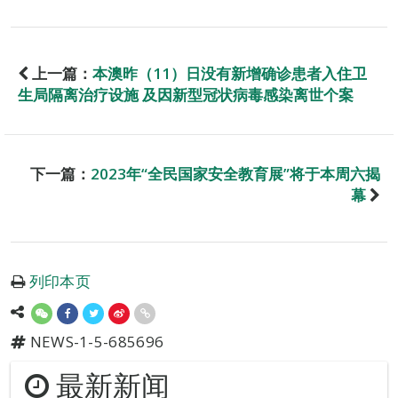
上一篇：
本澳昨（11）日没有新增确诊患者入住卫
生局隔离治疗设施 及因新型冠状病毒感染离世个案
下一篇：
2023年“全民国家安全教育展”将于本周六揭
幕
列印本页
NEWS-1-5-685696
最新新闻