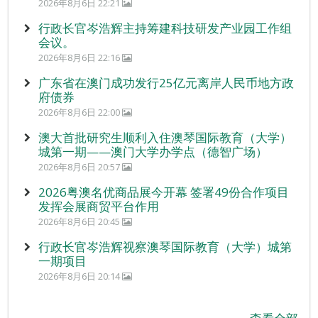
2026年8月6日 22:21
行政长官岑浩辉主持筹建科技研发产业园工作组
会议。
2026年8月6日 22:16
广东省在澳门成功发行25亿元离岸人民币地方政
府债券
2026年8月6日 22:00
澳大首批研究生顺利入住澳琴国际教育（大学）
城第一期——澳门大学办学点（德智广场）
2026年8月6日 20:57
2026粤澳名优商品展今开幕 签署49份合作项目
发挥会展商贸平台作用
2026年8月6日 20:45
行政长官岑浩辉视察澳琴国际教育（大学）城第
一期项目
2026年8月6日 20:14