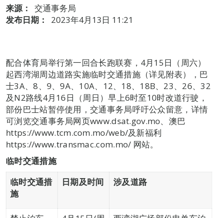
来源：
交通事务局
发布日期：
2023年4月13日 11:21
配合体育局举行第一回合长跑联赛，4月15日（周六）
起西湾湖周边道路实施临时交通措施（详见附表），巴
士3A、8、9、9A、10A、12、18、18B、23、26、32
及N2路线4月16日（周日）早上6时至10时改道行驶，
部份巴士站暂停使用，交通事务局呼吁公众留意，详情
可浏览交通事务局网页www.dsat.gov.mo、澳巴
https://www.tcm.com.mo/web/及新福利
https://www.transmac.com.mo/ 网站。
临时交通措施
临时交通措
日期及时间
涉及道路
施