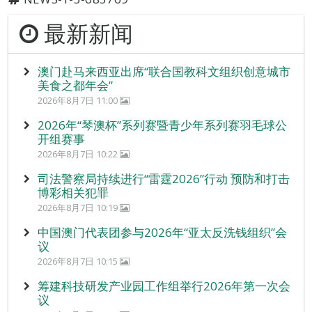
最新新闻
澳门赴马来西亚出席“联合国教科文组织创意城市
美食之都年会”
2026年8月7日 11:00
2026年“琴澳杯”系列赛暨青少年系列赛羽毛球公
开组赛事
2026年8月7日 10:22
司法警察局持续进行“雷霆2026”行动 预防和打击
博彩相关犯罪
2026年8月7日 10:19
中国澳门代表团参与2026年“亚太反洗钱组织”会
议
2026年8月7日 10:15
筹建科技研发产业园工作组举行2026年第一次会
议