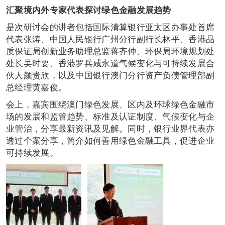
汇聚境内外专家代表探讨绿色金融发展趋势
是次研讨会的讲者包括国际清算银行亚太区办事处首席
代表张涛、中国人民银行广州分行副行长林平、香港品
质保证局创新业务助理总监蒋齐仲、环保局环境规划处
处长吴时要、香港罗兵咸永道气候变化与可持续发展合
伙人颜贵欣，以及中国银行澳门分行资产负债管理部副
总经理黄嘉俊。
会上，嘉宾围绕澳门绿色发展、区内及环球绿色金融市
场的发展和监管趋势、标准及认证制度、气候变化与企
业管治，分享最新资讯及见解。同时，银行业界代表亦
透过个案分享，简介如何善用绿色金融工具，促进企业
可持续发展。