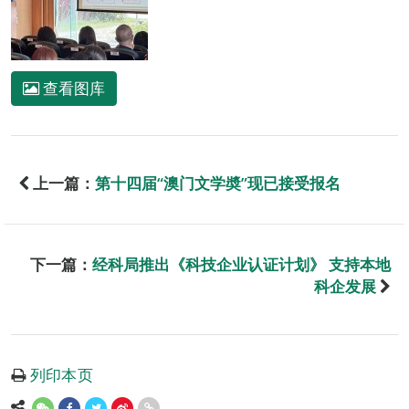
查看图库
上一篇：
第十四届“澳门文学奬”现已接受报名
下一篇：
经科局推出《科技企业认证计划》 支持本地
科企发展
列印本页