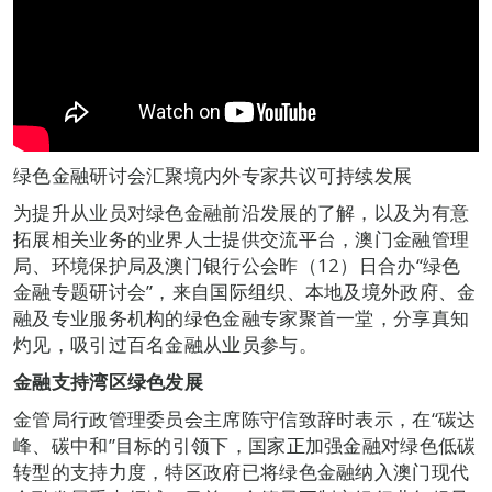
绿色金融研讨会汇聚境内外专家共议可持续发展
为提升从业员对绿色金融前沿发展的了解，以及为有意
拓展相关业务的业界人士提供交流平台，澳门金融管理
局、环境保护局及澳门银行公会昨（12）日合办“绿色
金融专题研讨会”，来自国际组织、本地及境外政府、金
融及专业服务机构的绿色金融专家聚首一堂，分享真知
灼见，吸引过百名金融从业员参与。
金融支持湾区绿色发展
金管局行政管理委员会主席陈守信致辞时表示，在“碳达
峰、碳中和”目标的引领下，国家正加强金融对绿色低碳
转型的支持力度，特区政府已将绿色金融纳入澳门现代