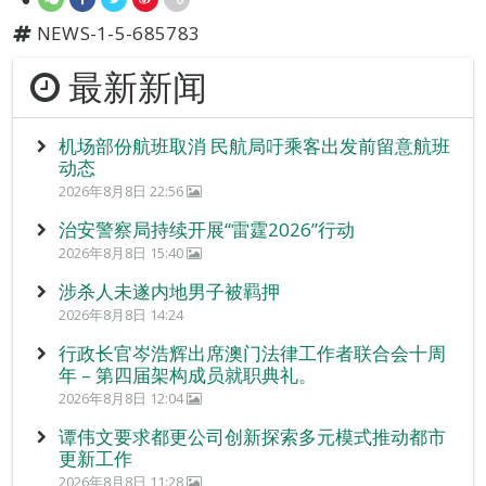
NEWS-1-5-685783
最新新闻
机场部份航班取消 民航局吁乘客出发前留意航班
动态
2026年8月8日 22:56
治安警察局持续开展“雷霆2026”行动
2026年8月8日 15:40
涉杀人未遂内地男子被羁押
2026年8月8日 14:24
行政长官岑浩辉出席澳门法律工作者联合会十周
年 – 第四届架构成员就职典礼。
2026年8月8日 12:04
谭伟文要求都更公司创新探索多元模式推动都市
更新工作
2026年8月8日 11:28