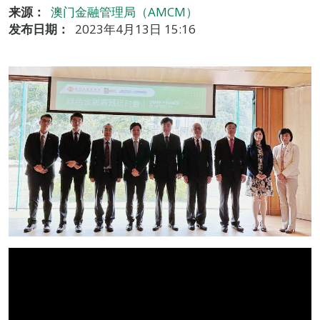
来源：
澳门金融管理局（AMCM）
发布日期：
2023年4月13日 15:16