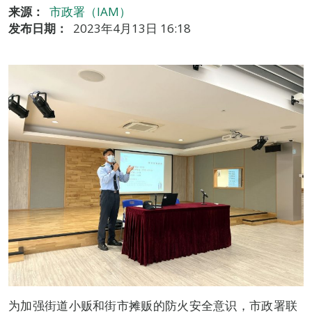
来源：
市政署（IAM）
发布日期：
2023年4月13日 16:18
为加强街道小贩和街市摊贩的防火安全意识，市政署联