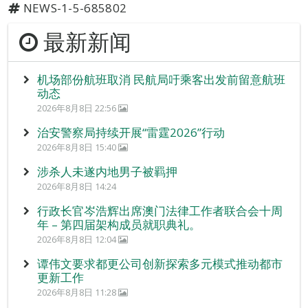
NEWS-1-5-685802
最新新闻
机场部份航班取消 民航局吁乘客出发前留意航班
动态
2026年8月8日 22:56
治安警察局持续开展“雷霆2026”行动
2026年8月8日 15:40
涉杀人未遂内地男子被羁押
2026年8月8日 14:24
行政长官岑浩辉出席澳门法律工作者联合会十周
年 – 第四届架构成员就职典礼。
2026年8月8日 12:04
谭伟文要求都更公司创新探索多元模式推动都市
更新工作
2026年8月8日 11:28