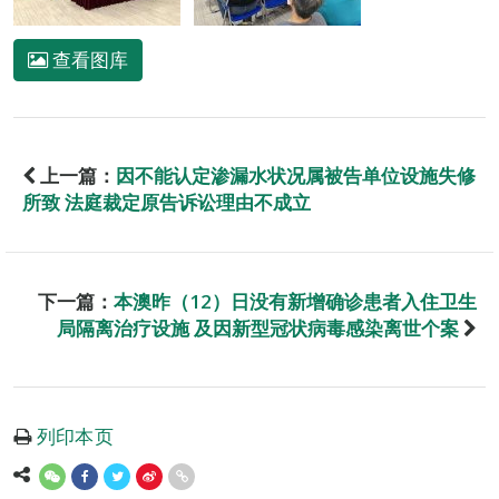
查看图库
上一篇：
因不能认定渗漏水状况属被告单位设施失修
所致 法庭裁定原告诉讼理由不成立
下一篇：
本澳昨（12）日没有新增确诊患者入住卫生
局隔离治疗设施 及因新型冠状病毒感染离世个案
列印本页