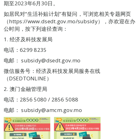
期至2023年6月30日。
如居民对“生活补贴计划”有疑问，可浏览相关专题网页
（https://www.dsedt.gov.mo/subsidy），亦欢迎在办
公时间，按下列途径查询：
1. 经济及科技发展局
电话：6299 8235
电邮： subsidy@dsedt.gov.mo
微信服务号：经济及科技发展局服务在线
（DSEDTONLINE）
2. 澳门金融管理局
电话：2856 5080 / 2856 5088
电邮： subsidy@amcm.gov.mo