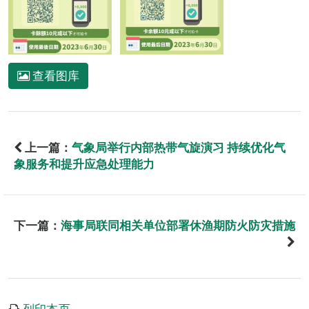
查看图库
上一篇：
气象局举行内部热带气旋演习 持续优化气
象服务和提升应急处理能力
下一篇：
海事局联同相关单位部署休渔期防火防灾措施
列印本页