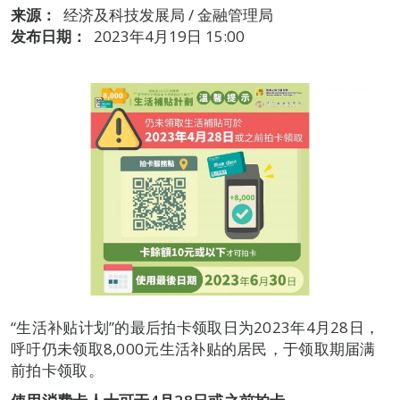
来源：
经济及科技发展局 / 金融管理局
发布日期：
2023年4月19日 15:00
“生活补贴计划”的最后拍卡领取日为2023年4月28日，
呼吁仍未领取8,000元生活补贴的居民，于领取期届满
前拍卡领取。