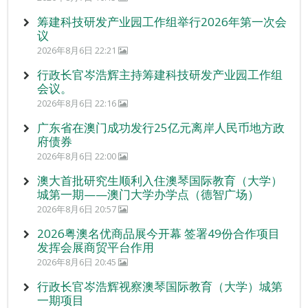
筹建科技研发产业园工作组举行2026年第一次会
议
2026年8月6日 22:21
行政长官岑浩辉主持筹建科技研发产业园工作组
会议。
2026年8月6日 22:16
广东省在澳门成功发行25亿元离岸人民币地方政
府债券
2026年8月6日 22:00
澳大首批研究生顺利入住澳琴国际教育（大学）
城第一期——澳门大学办学点（德智广场）
2026年8月6日 20:57
2026粤澳名优商品展今开幕 签署49份合作项目
发挥会展商贸平台作用
2026年8月6日 20:45
行政长官岑浩辉视察澳琴国际教育（大学）城第
一期项目