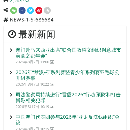
NEWS-1-5-686684
最新新闻
澳门赴马来西亚出席“联合国教科文组织创意城市
美食之都年会”
2026年8月7日 11:00
2026年“琴澳杯”系列赛暨青少年系列赛羽毛球公
开组赛事
2026年8月7日 10:22
司法警察局持续进行“雷霆2026”行动 预防和打击
博彩相关犯罪
2026年8月7日 10:19
中国澳门代表团参与2026年“亚太反洗钱组织”会
议
2026年8月7日 10:15