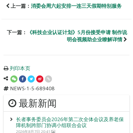
上一篇：
消委会周六起安排一连三天假期特别服务
下一篇：
《科技企业认证计划》5月份接受申请 制作说
明会视频助企业瞭解详情
列印本页
NEWS-1-5-689408
最新新闻
长者事务委员会2026年第二次全体会议及养老保
障机制跨部门协调小组联合会议
2026年8月7日 20:41