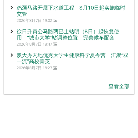
鸡颈马路开展下水道工程 8月10日起实施临时
交管
2026年8月7日 19:02
徐日升寅公马路两巴士站明（8日）起恢复使
用 “城市大学”站调整位置 完善候车配套
2026年8月7日 18:47
澳大办内地优秀大学生健康科学夏令营 汇聚“双
一流”高校菁英
2026年8月7日 18:27
查看全部