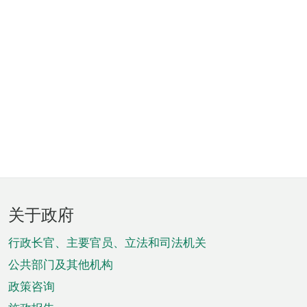
页
关于政府
脚
菜
行政长官、主要官员、立法和司法机关
单
公共部门及其他机构
政策咨询