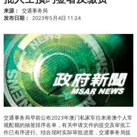
来源：
交通事务局
发布日期：
2023年5月4日 11:24
交通事务局早前公布2023年澳门私家车往来港澳个人常
规配额的抽签排序名单，有关申请文件的提交及审批工
作已有序进行。结合现时实际审批进度，交通事务局提