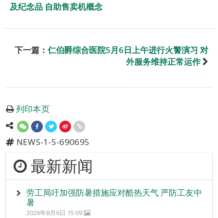
及纪念品 自助售卖机概念
下一篇：
仁伯爵综合医院5月6日上午进行火警演习 对
外服务维持正常运作
列印本页
NEWS-1-5-690695
最新新闻
劳工局吁加强防暑措施应对酷热天气 严防工友中
暑
2026年8月6日 15:09