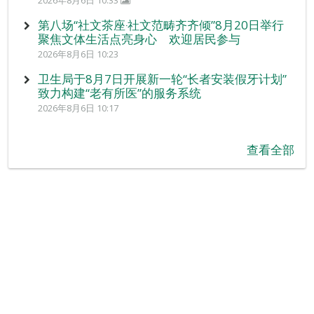
2026年8月6日 10:33
第八场“社文茶座‧社文范畴齐齐倾”8月20日举行
聚焦文体生活点亮身心 欢迎居民参与
2026年8月6日 10:23
卫生局于8月7日开展新一轮“长者安装假牙计划”
致力构建“老有所医”的服务系统
2026年8月6日 10:17
查看全部