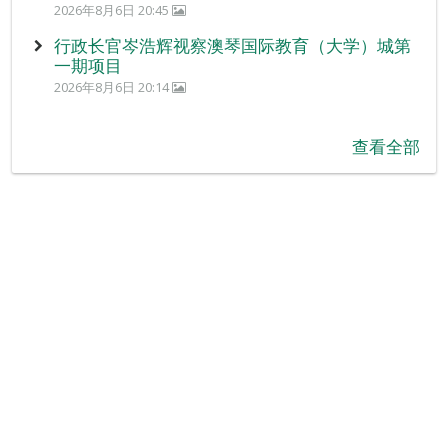
2026年8月6日 20:45
行政长官岑浩辉视察澳琴国际教育（大学）城第
一期项目
2026年8月6日 20:14
查看全部