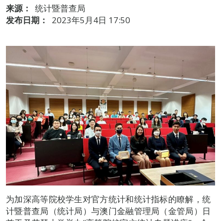
来源：
统计暨普查局
发布日期：
2023年5月4日 17:50
为加深高等院校学生对官方统计和统计指标的瞭解，统
计暨普查局（统计局）与澳门金融管理局（金管局）日