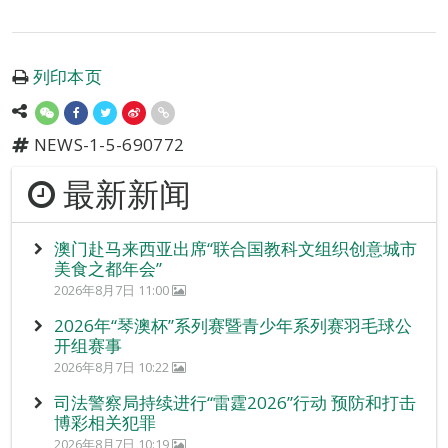
列印本页
NEWS-1-5-690772
最新新闻
澳门赴马来西亚出席“联合国教科文组织创意城市
美食之都年会”
2026年8月7日 11:00
2026年“琴澳杯”系列赛暨青少年系列赛羽毛球公
开组赛事
2026年8月7日 10:22
司法警察局持续进行“雷霆2026”行动 预防和打击
博彩相关犯罪
2026年8月7日 10:19