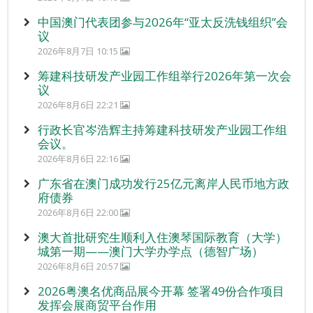
中国澳门代表团参与2026年“亚太反洗钱组织”会
议
2026年8月7日 10:15
筹建科技研发产业园工作组举行2026年第一次会
议
2026年8月6日 22:21
行政长官岑浩辉主持筹建科技研发产业园工作组
会议。
2026年8月6日 22:16
广东省在澳门成功发行25亿元离岸人民币地方政
府债券
2026年8月6日 22:00
澳大首批研究生顺利入住澳琴国际教育（大学）
城第一期——澳门大学办学点（德智广场）
2026年8月6日 20:57
2026粤澳名优商品展今开幕 签署49份合作项目
发挥会展商贸平台作用