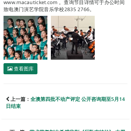
www.macauticket.com 。查询节目详情可于办公时间
致电澳门演艺学院音乐学校2835 2766。
查看图库
上一篇：
全澳第四批不动产评定 公开咨询期至5月14
日结束