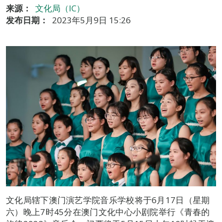
来源：
文化局（IC）
发布日期：
2023年5月9日 15:26
文化局辖下澳门演艺学院音乐学校将于6月17日（星期
六）晚上7时45分在澳门文化中心小剧院举行《青春的