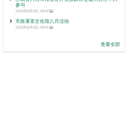
参与
2026年8月6日 18:09
市政署茶文化馆八月活动
2026年8月6日 18:03
查看全部