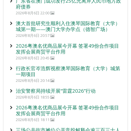
广东省在澳门成功发行25亿元离岸人民币地方政
府债券
2026年8月6日 22:00
澳大首批研究生顺利入住澳琴国际教育（大学）
城第一期——澳门大学办学点（德智广场）
2026年8月6日 20:57
2026粤澳名优商品展今开幕 签署49份合作项目
发挥会展商贸平台作用
2026年8月6日 20:45
行政长官岑浩辉视察澳琴国际教育（大学）城第
一期项目
2026年8月6日 20:14
治安警察局持续开展“雷霆2026”行动
2026年8月6日 18:55
2026粤澳名优商品展今开幕 签署49份合作项目
发挥会展商贸平台作用
2026年8月6日 18:11
三场公共街市摊位公开竞投解释会逾三百三十人