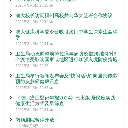
2026年8月5日 20:35
澳大校长访问福州高校并与华大签署合作协议
2026年8月5日 20:34
澳大健康科学夏令营吸引澳门中学生探索生命科
学
2026年8月5日 20:31
卫生局动态调整埃博拉病毒病防疫措施 维持对3
个疫情受影响国家或地区进行加强入境防疫措施
2026年8月5日 20:27
卫生局举行新闻发布会及“快闪活动” 向居民传递
预防皮肤癌健康讯息
2026年8月5日 20:27
《澳门癌症登记年报2024》已出版 居民应实践
健康生活方式及早筛查
2026年8月5日 20:23
岗顶剧院暂停开放
2026年8月5日 20:03