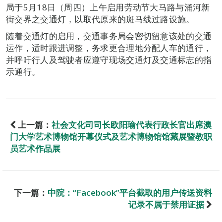
局于5月18日（周四）上午启用劳动节大马路与涌河新
街交界之交通灯，以取代原来的斑马线过路设施。
随着交通灯的启用，交通事务局会密切留意该处的交通
运作，适时跟进调整，务求更合理地分配人车的通行，
并呼吁行人及驾驶者应遵守现场交通灯及交通标志的指
示通行。
上一篇：
社会文化司司长欧阳瑜代表行政长官出席澳
门大学艺术博物馆开幕仪式及艺术博物馆馆藏展暨教职
员艺术作品展
下一篇：
中院：“Facebook”平台截取的用户传送资料
记录不属于禁用证据