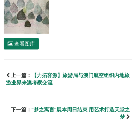
查看图库
上一篇：
【力拓客源】旅游局与澳门航空组织内地旅
游业界来澳考察交流
下一篇：
“梦之寓言”展本周日结束 用艺术打造天堂之
梦