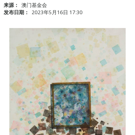
来源：
澳门基金会
发布日期：
2023年5月16日 17:30