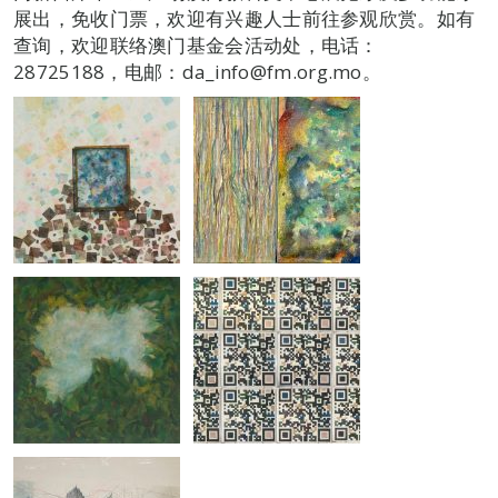
展出，免收门票，欢迎有兴趣人士前往参观欣赏。如有
查询，欢迎联络澳门基金会活动处，电话：
28725188，电邮：da_info@fm.org.mo。