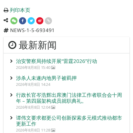
列印本页
NEWS-1-5-693491
最新新闻
治安警察局持续开展“雷霆2026”行动
2026年8月8日 15:40
涉杀人未遂内地男子被羁押
2026年8月8日 14:24
行政长官岑浩辉出席澳门法律工作者联合会十周
年 – 第四届架构成员就职典礼。
2026年8月8日 12:04
谭伟文要求都更公司创新探索多元模式推动都市
更新工作
2026年8月8日 11:28