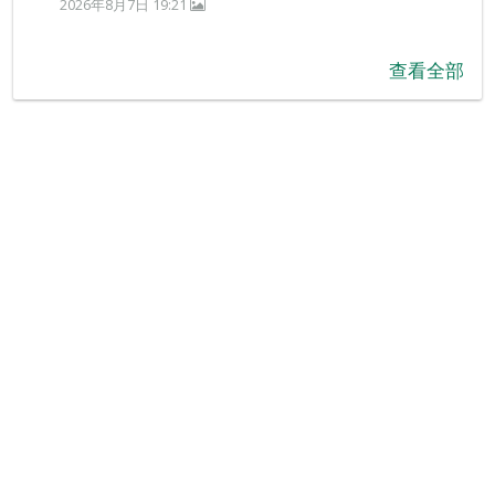
2026年8月7日 19:21
查看全部