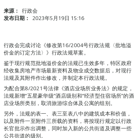
来源：
行政会
发布日期：
2023年5月19日 15:16
行政会完成讨论《修改第16/2004号行政法规〈批地溢
价金的订定方法〉》行政法规草案。
鉴于现行规范批地溢价金的法规已生效多年，特区政府
经收集房地产市场最新资料及物业成交数据后，对现行
法规及其附件作出修改，并制定本行政法规。
为配合第8/2021号法律《酒店业场所业务法》的规定，
法规新增“五星豪华级”酒店级别和“经济型住宿场所”的酒
店业场所类别，取消旅游综合体及公寓的组别。
另外，法规的表一、表三至表八中的建筑成本和价值，
以及附件一至附件三所载的资料，将按现行规定以行政
长官批示作出调整，同时加入新的公共街道及调整一些
公共街道的级别。