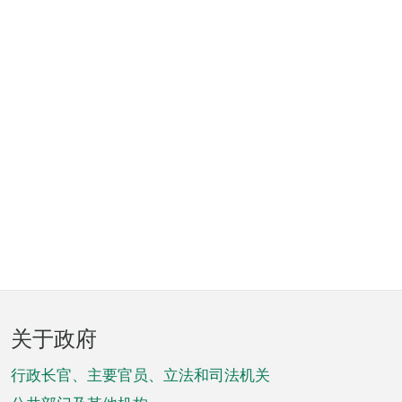
页
关于政府
脚
菜
行政长官、主要官员、立法和司法机关