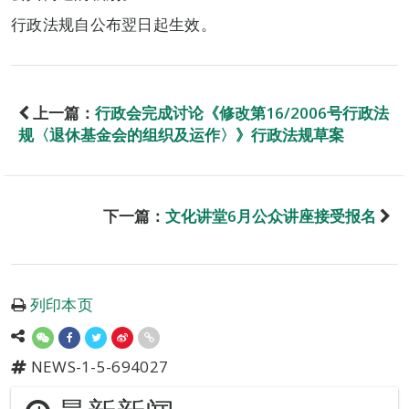
行政法规自公布翌日起生效。
上一篇：
行政会完成讨论《修改第16/2006号行政法
规〈退休基金会的组织及运作〉》行政法规草案
下一篇：
文化讲堂6月公众讲座接受报名
列印本页
NEWS-1-5-694027