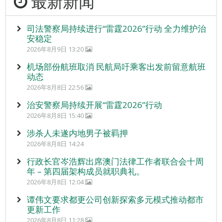
最新新闻
司法警察局持续进行“雷霆2026”行动 全力维护治
安稳定
2026年8月9日 13:20
机场部份航班取消 民航局吁乘客出发前留意航班
动态
2026年8月8日 22:56
治安警察局持续开展“雷霆2026”行动
2026年8月8日 15:40
涉杀人未遂内地男子被羁押
2026年8月8日 14:24
行政长官岑浩辉出席澳门法律工作者联合会十周
年 – 第四届架构成员就职典礼。
2026年8月8日 12:04
谭伟文要求都更公司创新探索多元模式推动都市
更新工作
2026年8月8日 11:28