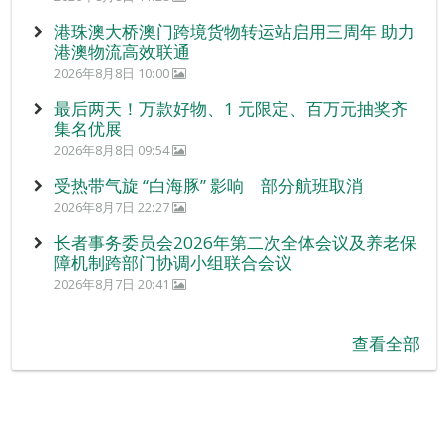
港珠澳大桥澳门跨境货物转运站启用三周年 助力
港澳物流高效联通
2026年8月8日 10:00
最后两天！万款好物、1 元限定、百万元抽奖齐
集名优展
2026年8月8日 09:54
受热带气旋 “白海豚” 影响 部分航班取消
2026年8月7日 22:27
长者事务委员会2026年第二次全体会议及养老保
障机制跨部门协调小组联合会议
2026年8月7日 20:41
查看全部