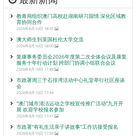
教青局组织澳门高校赴湖南研习国情 深化区域教
育协同合作
2026年8月10日 18:03
澳大师生到英国杜伦大学交流
2026年8月10日 18:00
复康事务委员会2026年度第二次全体会议及康复
服务十年行动计划 跨部门协调小组联合会议
2026年8月10日 17:48
市政署周三于石排湾活动中心礼堂举行社区座谈
会
2026年8月10日 17:44
“澳门城市清洁运动之学校宣传推广活动”九月开
展 欢迎学校报名参加
2026年8月10日 17:41
市政署“有礼生活亲子讲故事”工作坊接受报名
2026年8月10日 17:36