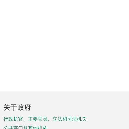
页
关于政府
脚
菜
行政长官、主要官员、立法和司法机关
公共部门及其他机构