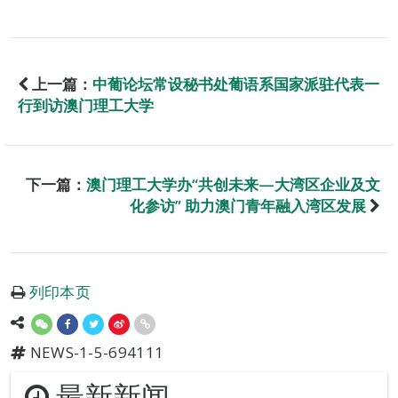
上一篇：
中葡论坛常设秘书处葡语系国家派驻代表一
行到访澳门理工大学
下一篇：
澳门理工大学办“共创未来—大湾区企业及文
化参访” 助力澳门青年融入湾区发展
列印本页
NEWS-1-5-694111
最新新闻