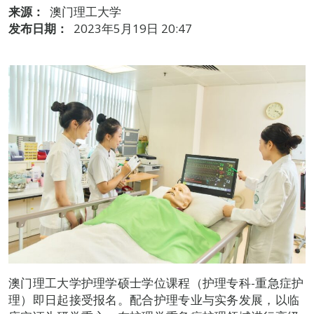
来源：
澳门理工大学
发布日期：
2023年5月19日 20:47
澳门理工大学护理学硕士学位课程（护理专科-重急症护
理）即日起接受报名。配合护理专业与实务发展，以临