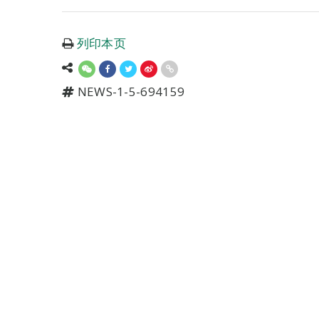
列印本页
NEWS-1-5-694159