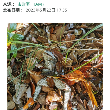
来源：
市政署（IAM）
发布日期：
2023年5月22日 17:35