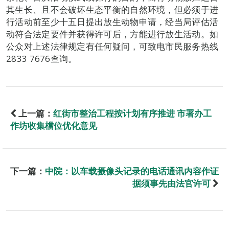
其生长、且不会破坏生态平衡的自然环境，但必须于进
行活动前至少十五日提出放生动物申请，经当局评估活
动符合法定要件并获得许可后，方能进行放生活动。如
公众对上述法律规定有任何疑问，可致电市民服务热线
2833 7676查询。
上一篇：
红街市整治工程按计划有序推进 市署办工
作坊收集檔位优化意见
下一篇：
中院：以车载摄像头记录的电话通讯内容作证
据须事先由法官许可