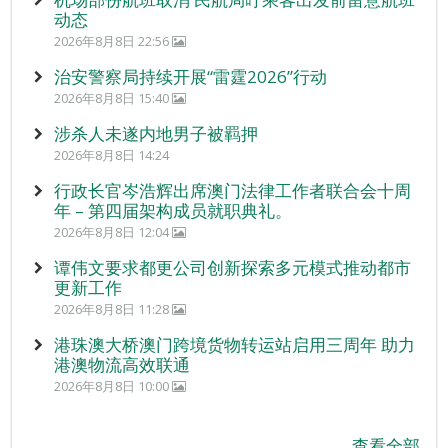
动态
2026年8月8日 22:56
治安警察局持续开展“雷霆2026”行动
2026年8月8日 15:40
涉杀人未遂内地男子被羁押
2026年8月8日 14:24
行政长官岑浩辉出席澳门法律工作者联合会十周
年 – 第四届架构成员就职典礼。
2026年8月8日 12:04
谭伟文要求都更公司创新探索多元模式推动都市
更新工作
2026年8月8日 11:28
港珠澳大桥澳门跨境货物转运站启用三周年 助力
港澳物流高效联通
2026年8月8日 10:00
查看全部