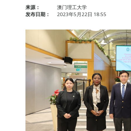
来源：
澳门理工大学
发布日期：
2023年5月22日 18:55