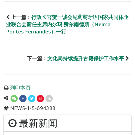
上一篇：
行政长官贺一诚会见葡萄牙语国家共同体企
业联合会新任主席内尔玛‧费尔南德斯（Nelma
Pontes Fernandes）一行
下一篇：
文化局持续提升古籍保护工作水平
列印本页
NEWS-1-5-694388
最新新闻