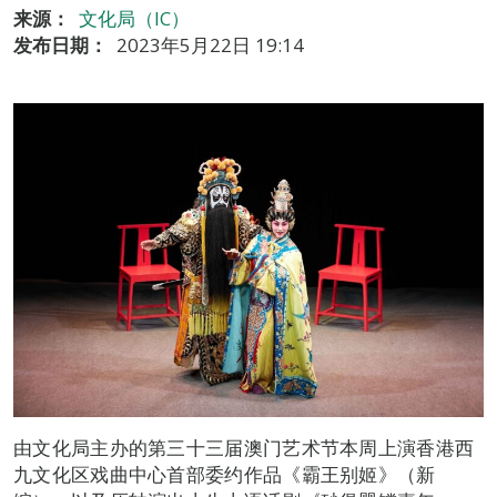
来源：
文化局（IC）
发布日期：
2023年5月22日 19:14
由文化局主办的第三十三届澳门艺术节本周上演香港西
九文化区戏曲中心首部委约作品《霸王别姬》（新