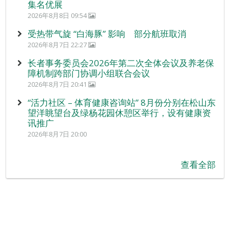
集名优展
2026年8月8日 09:54
受热带气旋 “白海豚” 影响 部分航班取消
2026年8月7日 22:27
长者事务委员会2026年第二次全体会议及养老保
障机制跨部门协调小组联合会议
2026年8月7日 20:41
“活力社区 – 体育健康咨询站” 8月份分别在松山东
望洋眺望台及绿杨花园休憩区举行，设有健康资
讯推广
2026年8月7日 20:00
查看全部