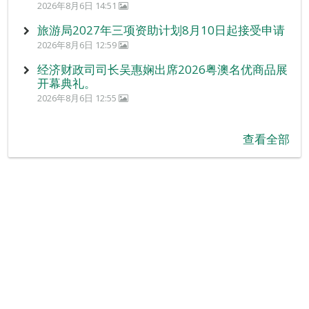
2026年8月6日 14:51
旅游局2027年三项资助计划8月10日起接受申请
2026年8月6日 12:59
经济财政司司长吴惠娴出席2026粤澳名优商品展
开幕典礼。
2026年8月6日 12:55
查看全部