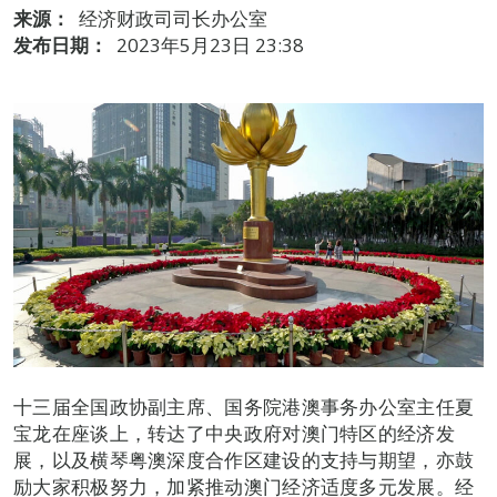
来源：
经济财政司司长办公室
发布日期：
2023年5月23日 23:38
十三届全国政协副主席、国务院港澳事务办公室主任夏
宝龙在座谈上，转达了中央政府对澳门特区的经济发
展，以及横琴粤澳深度合作区建设的支持与期望，亦鼓
励大家积极努力，加紧推动澳门经济适度多元发展。经