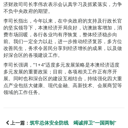
济财政司司长李伟农表示会认真学习及抓紧落实，力争
不负中央政府的期望。
​李司长指出，今年以来，在中央政府的支持及行政长官
的坚实领导下，本澳经济开局良好，访澳旅客增加，消
费市场回暖，各行各业均有序恢复，整体经济稳步向
前。我们一定全力以赴，进一步推动经济复苏，多方位
改善民生，务求令居民分享到经济增长的成果，以及做
好深合区的各项建设工作。
李司长强调，”1+4”适度多元发展策略是本澳经济适度
多元发展的重要政策；目前，各项相关工作正有序开
展。同时也和深合区的建设互相结合，持续强化四大重
点产业包括大健康、现代金融、高新技术、会展商贸等
领域的工作任务。
上一篇：
筑牢总体安全防线 竭诚捍卫“一国两制”