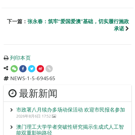
下一篇：
张永春：筑牢“爱国爱澳”基础，切实履行施政
承诺
列印本页
NEWS-1-5-694565
最新新闻
市政署八月续办多场动保活动 欢迎市民报名参加
2026年8月6日 17:52
澳门理工大学学者突破性研究揭示生成式人工智
能双重影响路径