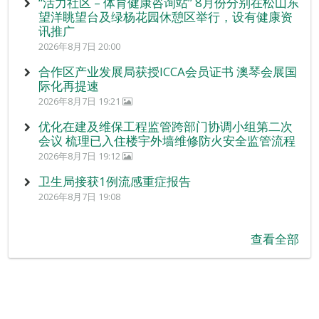
“活力社区 – 体育健康咨询站” 8月份分别在松山东
望洋眺望台及绿杨花园休憩区举行，设有健康资
讯推广
2026年8月7日 20:00
合作区产业发展局获授ICCA会员证书 澳琴会展国
际化再提速
2026年8月7日 19:21
优化在建及维保工程监管跨部门协调小组第二次
会议 梳理已入住楼宇外墙维修防火安全监管流程
2026年8月7日 19:12
卫生局接获1例流感重症报告
2026年8月7日 19:08
查看全部