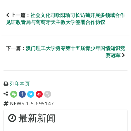
上一篇：
社会文化司欧阳瑜司长访葡开展多领域合作
见证教青局与葡萄牙天主教大学签署合作协议
下一篇：
澳门理工大学勇夺第十五届青少年国情知识竞
赛冠军
列印本页
NEWS-1-5-695147
最新新闻