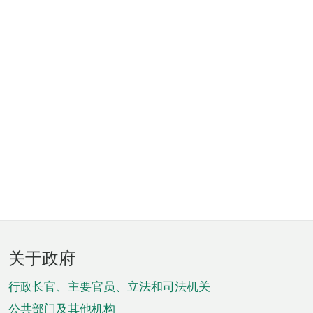
页
关于政府
脚
菜
行政长官、主要官员、立法和司法机关
公共部门及其他机构