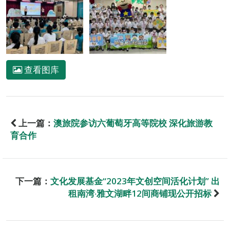
查看图库
上一篇：
澳旅院参访六葡萄牙高等院校 深化旅游教
育合作
下一篇：
文化发展基金“2023年文创空间活化计划” 出
租南湾‧雅文湖畔12间商铺现公开招标