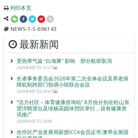
列印本页
NEWS-1-5-696143
最新新闻
受热带气旋 “白海豚” 影响 部分航班取消
2026年8月7日 22:27
长者事务委员会2026年第二次全体会议及养老保
障机制跨部门协调小组联合会议
2026年8月7日 20:41
“活力社区 – 体育健康咨询站” 8月份分别在松山东
望洋眺望台及绿杨花园休憩区举行，设有健康资
讯推广
2026年8月7日 20:00
合作区产业发展局获授ICCA会员证书 澳琴会展国