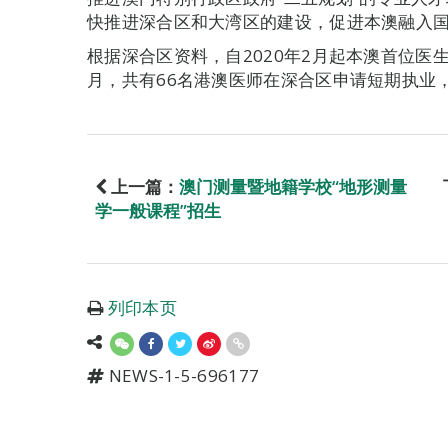
快推进深合区和大湾区的建设，促进本澳融入
根据深合区资料，自2020年2月起本澳首位医
月，共有66名港澳医师在深合区申请短期执业，
上一篇：
澳门测量暨地籍学校“地形测量
学一般课程”招生
列印本页
NEWS-1-5-696177