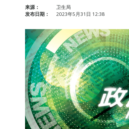
来源：
卫生局
发布日期：
2023年5月31日 12:38