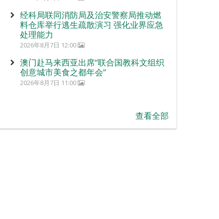
经科局联同消防局及治安警察局推动燃
料仓库举行逃生疏散演习 强化业界应急
处理能力
2026年8月7日 12:00
澳门赴马来西亚出席“联合国教科文组织
创意城市美食之都年会”
2026年8月7日 11:00
查看全部