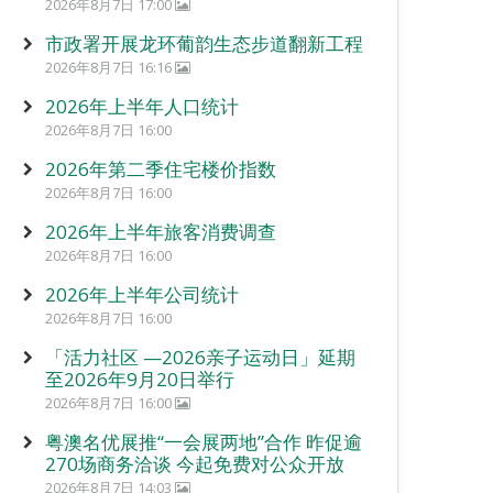
2026年8月7日 17:00
市政署开展龙环葡韵生态步道翻新工程
2026年8月7日 16:16
2026年上半年人口统计
2026年8月7日 16:00
2026年第二季住宅楼价指数
2026年8月7日 16:00
2026年上半年旅客消费调查
2026年8月7日 16:00
2026年上半年公司统计
2026年8月7日 16:00
「活力社区 —2026亲子运动日」延期
至2026年9月20日举行
2026年8月7日 16:00
粤澳名优展推“一会展两地”合作 昨促逾
270场商务洽谈 今起免费对公众开放
2026年8月7日 14:03