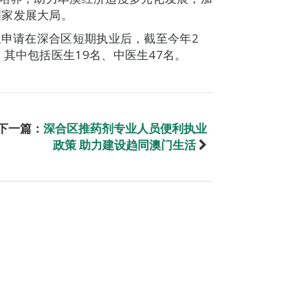
国家发展大局。
生申请在深合区短期执业后，截至今年2
其中包括医生19名、中医生47名。
下一篇：
深合区推药剂专业人员便利执业
政策 助力建设趋同澳门生活