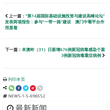
上一篇：
“第14届国际基础设施投资与建设高峰论坛”
发表两项报告﹕参与“一带一路”建设 澳门中葡平台作
用显着
下一篇：
本澳昨（31）日新增676例新冠病毒感染个案
3例新冠病毒重症病例
列印本页
NEWS-1-5-696552
最新新闻