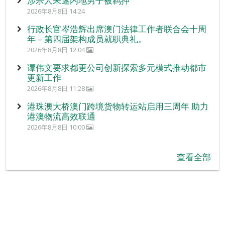
涉杀人未遂内地男子被羁押
2026年8月8日 14:24
行政长官岑浩辉出席澳门法律工作者联合会十周
年 – 第四届架构成员就职典礼。
2026年8月8日 12:04
谭伟文要求都更公司创新探索多元模式推动都市
更新工作
2026年8月8日 11:28
港珠澳大桥澳门跨境货物转运站启用三周年 助力
港澳物流高效联通
2026年8月8日 10:00
查看全部