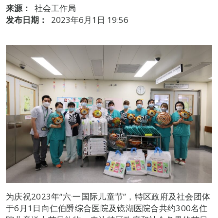
来源：
社会工作局
发布日期：
2023年6月1日 19:56
为庆祝2023年“六‧一国际儿童节”，特区政府及社会团体
于6月1日向仁伯爵综合医院及镜湖医院合共约300名住