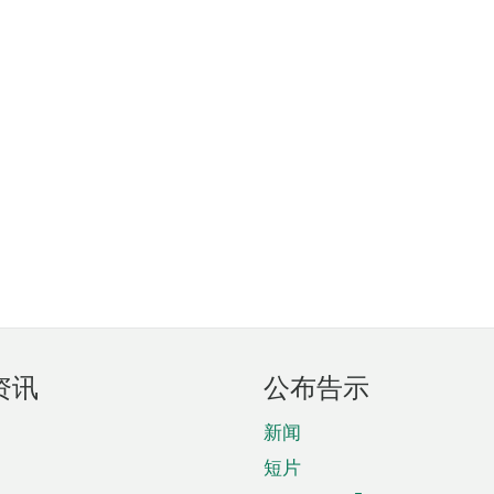
资讯
公布告示
新闻
短片