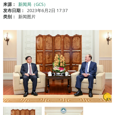
来源：
新闻局（GCS）
发布日期：
2023年6月2日 17:37
类别：
新闻图片