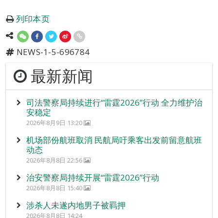
列印本页
NEWS-1-5-696784
最新新闻
司法警察局持续进行“雷霆2026”行动 全力维护治
安稳定
2026年8月9日 13:20
机场部份航班取消 民航局吁乘客出发前留意航班
动态
2026年8月8日 22:56
治安警察局持续开展“雷霆2026”行动
2026年8月8日 15:40
涉杀人未遂内地男子被羁押
2026年8月8日 14:24