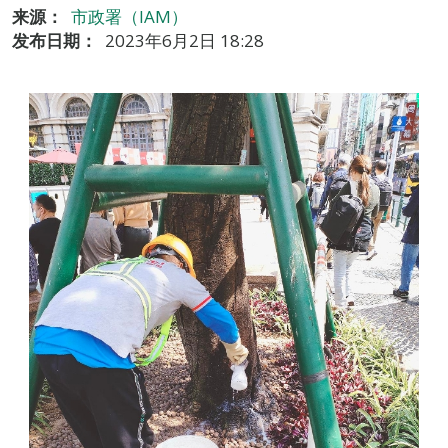
来源：
市政署（IAM）
发布日期：
2023年6月2日 18:28