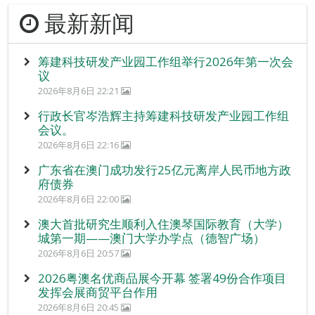
最新新闻
筹建科技研发产业园工作组举行2026年第一次会
议
2026年8月6日 22:21
行政长官岑浩辉主持筹建科技研发产业园工作组
会议。
2026年8月6日 22:16
广东省在澳门成功发行25亿元离岸人民币地方政
府债券
2026年8月6日 22:00
澳大首批研究生顺利入住澳琴国际教育（大学）
城第一期——澳门大学办学点（德智广场）
2026年8月6日 20:57
2026粤澳名优商品展今开幕 签署49份合作项目
发挥会展商贸平台作用
2026年8月6日 20:45