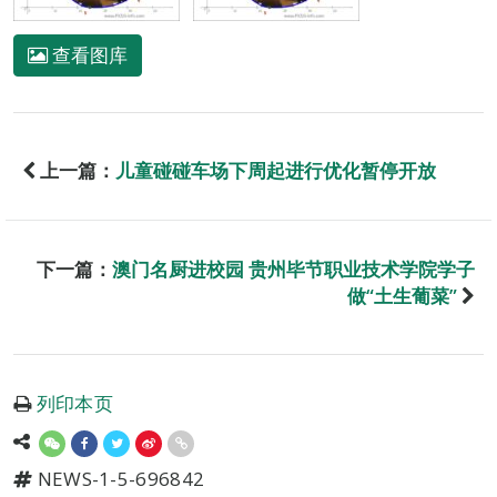
查看图库
上一篇：
儿童碰碰车场下周起进行优化暂停开放
下一篇：
澳门名厨进校园 贵州毕节职业技术学院学子
做“土生葡菜”
列印本页
NEWS-1-5-696842