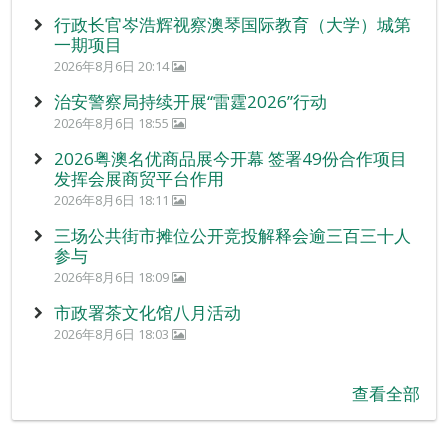
行政长官岑浩辉视察澳琴国际教育（大学）城第
一期项目
2026年8月6日 20:14
治安警察局持续开展“雷霆2026”行动
2026年8月6日 18:55
2026粤澳名优商品展今开幕 签署49份合作项目
发挥会展商贸平台作用
2026年8月6日 18:11
三场公共街市摊位公开竞投解释会逾三百三十人
参与
2026年8月6日 18:09
市政署茶文化馆八月活动
2026年8月6日 18:03
查看全部