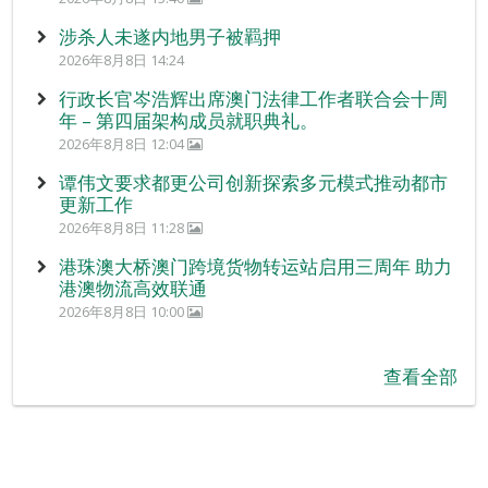
涉杀人未遂内地男子被羁押
2026年8月8日 14:24
行政长官岑浩辉出席澳门法律工作者联合会十周
年 – 第四届架构成员就职典礼。
2026年8月8日 12:04
谭伟文要求都更公司创新探索多元模式推动都市
更新工作
2026年8月8日 11:28
港珠澳大桥澳门跨境货物转运站启用三周年 助力
港澳物流高效联通
2026年8月8日 10:00
查看全部