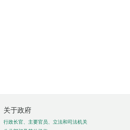
页
关于政府
脚
菜
行政长官、主要官员、立法和司法机关