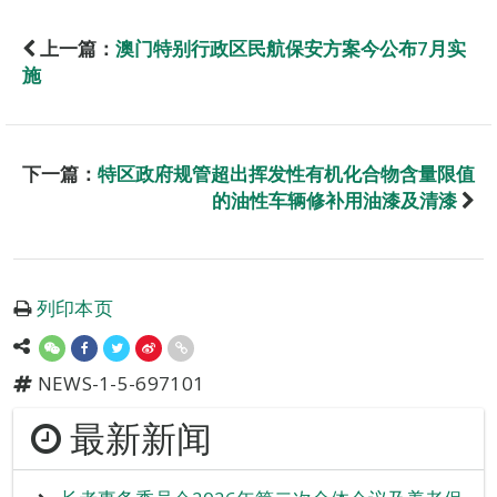
上一篇：
澳门特别行政区民航保安方案今公布7月实
施
下一篇：
特区政府规管超出挥发性有机化合物含量限值
的油性车辆修补用油漆及清漆
列印本页
NEWS-1-5-697101
最新新闻