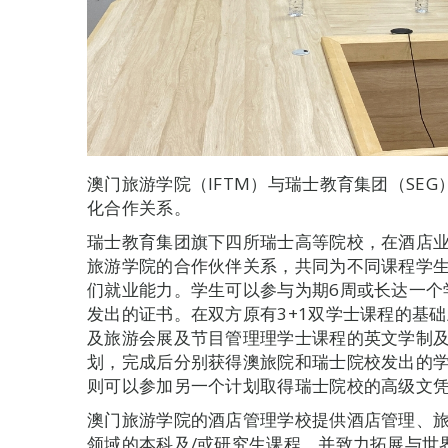
澳门旅游学院（IFTM）与瑞士教育集团（SEG
化合作关系。
瑞士教育集团旗下四所瑞士高等院校，在酒店
旅游学院的合作伙伴关系，共同为不同课程学
们就业能力。学生可以参与为期6周或长达一个
发出的证书。在双方原有3+1双学士课程的基
及旅游会展及节目管理理学士课程的英文学制及
划，完成后分别获得澳旅院和瑞士院校发出的
则可以参加另一个计划取得瑞士院校的高级文
澳门旅游学院的酒店管理学校提供酒店管理、
领域的本科及/或研究生课程，并致力拓展与世