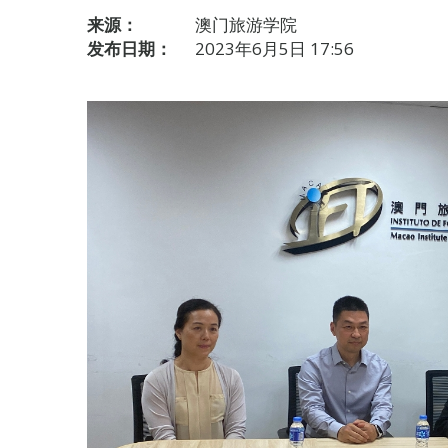
来源：
澳门旅游学院
发布日期：
2023年6月5日 17:56