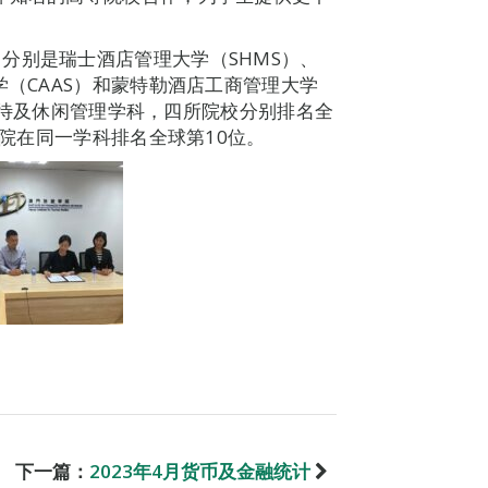
分别是瑞士酒店管理大学（SHMS）、
学（CAAS）和蒙特勒酒店工商管理大学
- 款待及休闲管理学科，四所院校分别排名全
学院在同一学科排名全球第10位。
下一篇：
2023年4月货币及金融统计