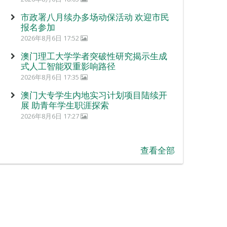
市政署八月续办多场动保活动 欢迎市民
报名参加
2026年8月6日 17:52
澳门理工大学学者突破性研究揭示生成
式人工智能双重影响路径
2026年8月6日 17:35
澳门大专学生内地实习计划项目陆续开
展 助青年学生职涯探索
2026年8月6日 17:27
查看全部