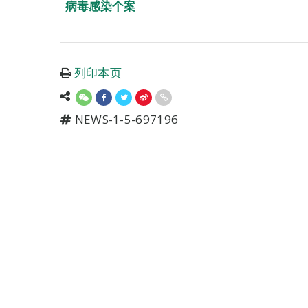
病毒感染个案
列印本页
NEWS-1-5-697196