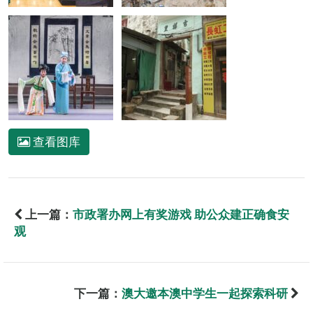
查看图库
上一篇：
市政署办网上有奖游戏 助公众建正确食安
观
下一篇：
澳大邀本澳中学生一起探索科研