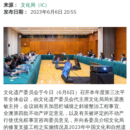
来源：
文化局（IC）
发布日期：
2023年6月6日 20:55
文化遗产委员会于今日（6月6日）召开本年度第三次平
常全体会议，由文化遗产委员会代主席文化局局长梁惠
敏主持，会议就有关加思栏城墙之斜坡整治工程事宜、
全澳第四批不动产评定意见，以及有关被评定的不动产
行使优先权事宜咨询委员意见，并向各委员介绍文化局
的修复支援工程之实施情况及2023年中国文化和自然遗