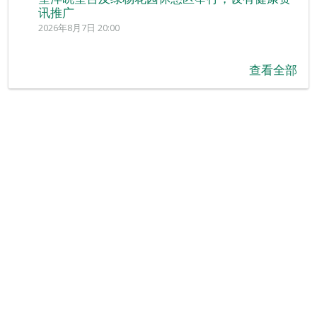
讯推广
2026年8月7日 20:00
查看全部