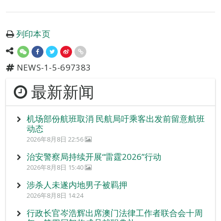
列印本页
NEWS-1-5-697383
最新新闻
机场部份航班取消 民航局吁乘客出发前留意航班
动态
2026年8月8日 22:56
治安警察局持续开展“雷霆2026”行动
2026年8月8日 15:40
涉杀人未遂内地男子被羁押
2026年8月8日 14:24
行政长官岑浩辉出席澳门法律工作者联合会十周