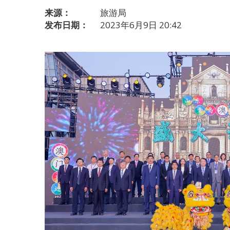
来源：
旅游局
发布日期：
2023年6月9日 20:42