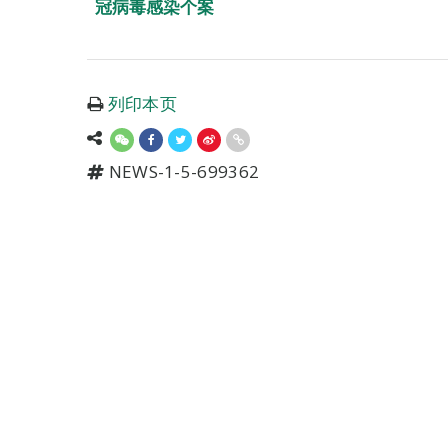
冠病毒感染个案
列印本页
NEWS-1-5-699362