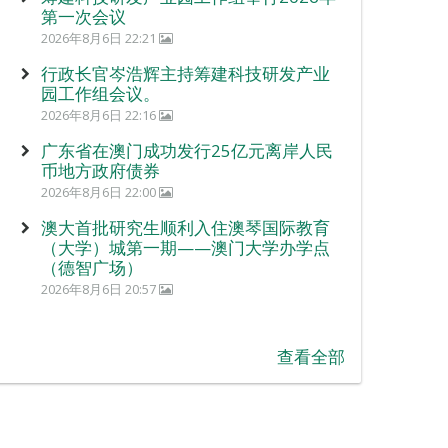
第一次会议
2026年8月6日 22:21
行政长官岑浩辉主持筹建科技研发产业
园工作组会议。
2026年8月6日 22:16
广东省在澳门成功发行25亿元离岸人民
币地方政府债券
2026年8月6日 22:00
澳大首批研究生顺利入住澳琴国际教育
（大学）城第一期——澳门大学办学点
（德智广场）
2026年8月6日 20:57
查看全部