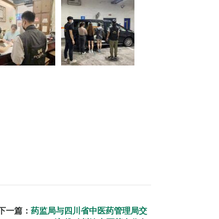
下一篇：
药监局与四川省中医药管理局交