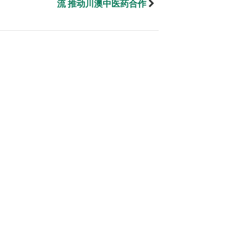
流 推动川澳中医药合作