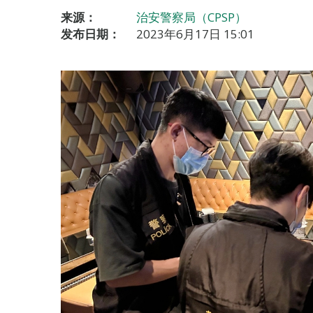
来源：
治安警察局（CPSP）
发布日期：
2023年6月17日 15:01