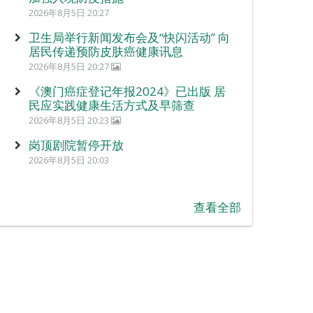
2026年8月5日 20:27
卫生局举行新闻发布会及“快闪活动” 向
居民传递预防皮肤癌健康讯息
2026年8月5日 20:27
《澳门癌症登记年报2024》已出版 居
民应实践健康生活方式及早筛查
2026年8月5日 20:23
岗顶剧院暂停开放
2026年8月5日 20:03
查看全部