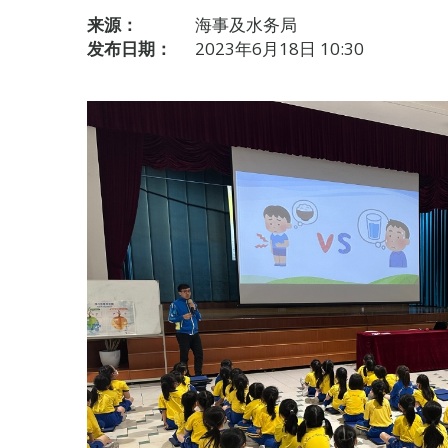
来源：
海事及水务局
发布日期：
2023年6月18日 10:30