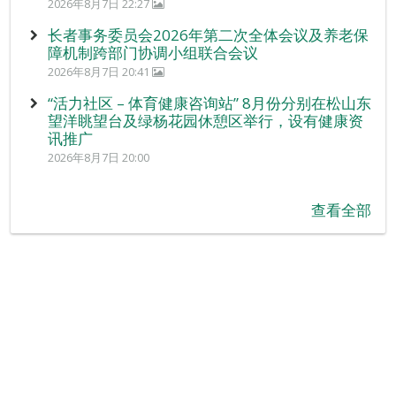
2026年8月7日 22:27
长者事务委员会2026年第二次全体会议及养老保
障机制跨部门协调小组联合会议
2026年8月7日 20:41
“活力社区 – 体育健康咨询站” 8月份分别在松山东
望洋眺望台及绿杨花园休憩区举行，设有健康资
讯推广
2026年8月7日 20:00
查看全部