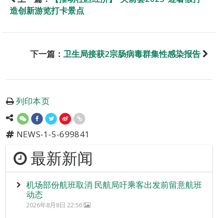
造创新游览打卡景点
下一篇：
卫生局接获2宗肠病毒群集性感染报告
列印本页
NEWS-1-5-699841
最新新闻
机场部份航班取消 民航局吁乘客出发前留意航班
动态
2026年8月8日 22:56