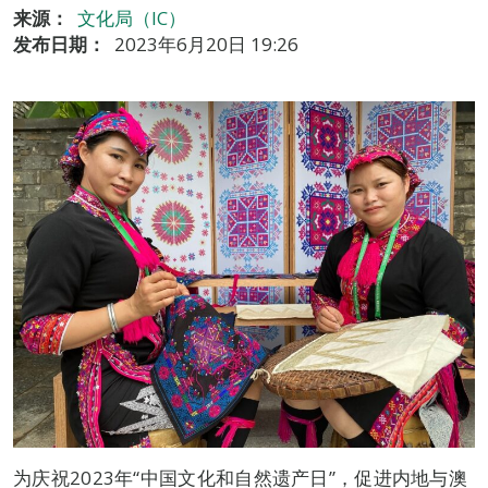
来源：
文化局（IC）
发布日期：
2023年6月20日 19:26
为庆祝2023年“中国文化和自然遗产日”，促进内地与澳